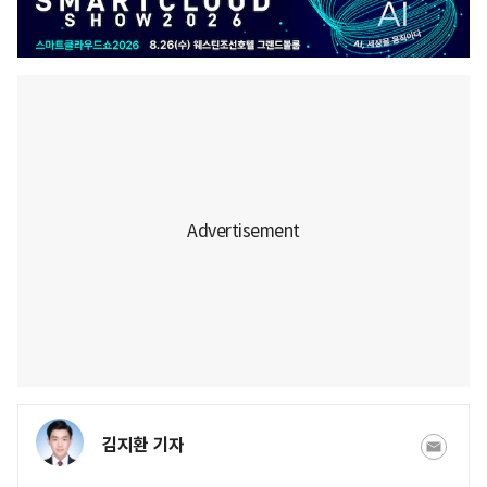
김지환 기자