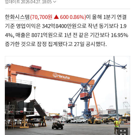
업데이트
2026.04.27. 18:05
한화시스템
(70,700원 ▲ 600 0.86%)
이 올해 1분기 연결
기준 영업이익은 342억8400만원으로 작년 동기보다 1.9
4%, 매출은 8071억원으로 1년 전 같은 기간보다 16.95%
증가한 것으로 잠정 집계됐다고 27일 공시했다.