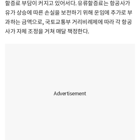
할증료 부담이 커지고 있어서다. 유류할증료는 항공사가
유가 상승에 따른 손실을 보전하기 위해 운임에 추가로 부
과하는 금액으로, 국토교통부 거리비례제에 따라 각 항공
사가 자체 조정을 거쳐 매달 책정한다.