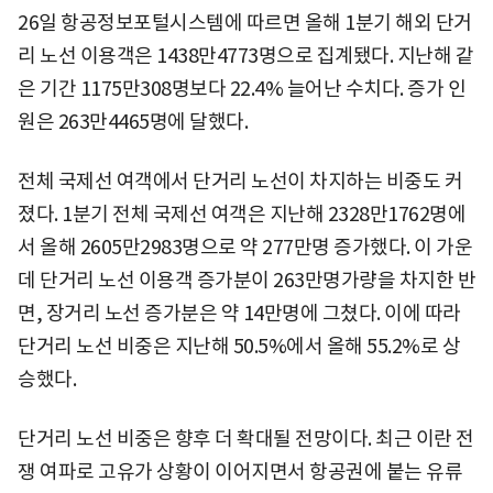
26일 항공정보포털시스템에 따르면 올해 1분기 해외 단거
리 노선 이용객은 1438만4773명으로 집계됐다. 지난해 같
은 기간 1175만308명보다 22.4% 늘어난 수치다. 증가 인
원은 263만4465명에 달했다.
전체 국제선 여객에서 단거리 노선이 차지하는 비중도 커
졌다. 1분기 전체 국제선 여객은 지난해 2328만1762명에
서 올해 2605만2983명으로 약 277만명 증가했다. 이 가운
데 단거리 노선 이용객 증가분이 263만명가량을 차지한 반
면, 장거리 노선 증가분은 약 14만명에 그쳤다. 이에 따라
단거리 노선 비중은 지난해 50.5%에서 올해 55.2%로 상
승했다.
단거리 노선 비중은 향후 더 확대될 전망이다. 최근 이란 전
쟁 여파로 고유가 상황이 이어지면서 항공권에 붙는 유류