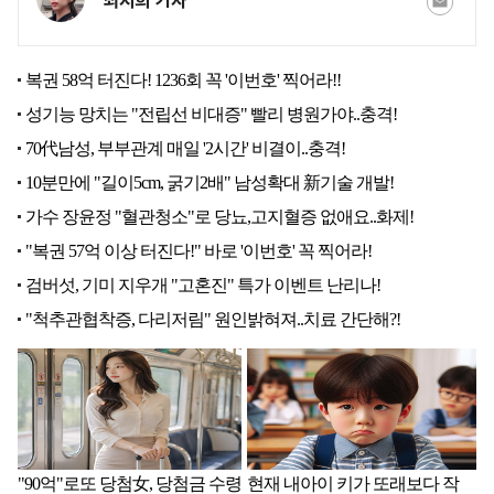
최지희 기자