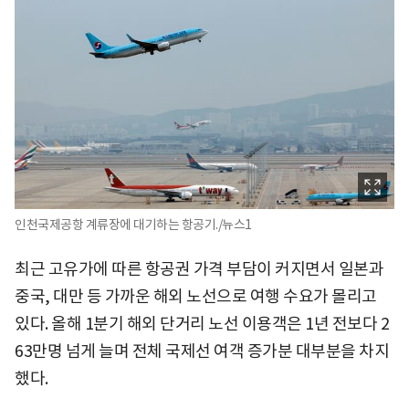
인천국제공항 계류장에 대기하는 항공기./뉴스1
최근 고유가에 따른 항공권 가격 부담이 커지면서 일본과
중국, 대만 등 가까운 해외 노선으로 여행 수요가 몰리고
있다. 올해 1분기 해외 단거리 노선 이용객은 1년 전보다 2
63만명 넘게 늘며 전체 국제선 여객 증가분 대부분을 차지
했다.