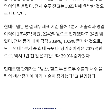
업이익을 올렸다. 전체 수주 잔고는 30조원에 육박한 것으
로 나타났다.
현대로템은 연결 재무제표 기준 올해 1분기 매출액과 영업
이익이 1조4575억원, 2242억원으로 집계됐다고 24일 밝
혔다. 전년 동기 대비 각각 23.9%, 10.5% 증가한 것으로,
모두 역대 1분기 중 최대 규모다. 당기순이익은 2027억원
으로, 역시 1년 전 같은 기간보다 29.0% 증가했다.
현대로템 관계자는 "방산, 철도 부문 모두 수출과 내수 물
량의 생산 증가에 따라 매출이 증가했다"고 설명했다.