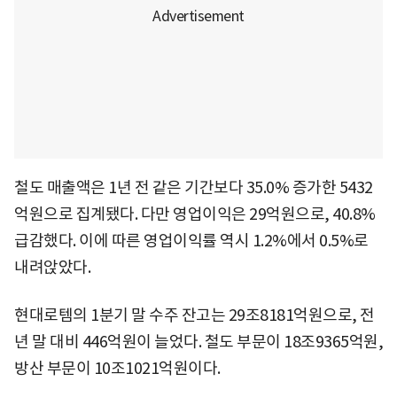
철도 매출액은 1년 전 같은 기간보다 35.0% 증가한 5432
억원으로 집계됐다. 다만 영업이익은 29억원으로, 40.8%
급감했다. 이에 따른 영업이익률 역시 1.2%에서 0.5%로
내려앉았다.
현대로템의 1분기 말 수주 잔고는 29조8181억원으로, 전
년 말 대비 446억원이 늘었다. 철도 부문이 18조9365억원,
방산 부문이 10조1021억원이다.