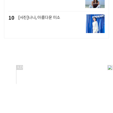
10
[사진]나나, 아름다운 미소
개인정보처리방침
앱설치(Android)
본 사이트의 주가 시세정보는 정보 제공 목적이며, 오류가
발생하거나 지연될 수 있습니다.
이용에 따른 책임은 이용자 본인에게 있으며, 당사는 법적 책임을
지지 않습니다. 게시된 정보는 무단 복제·배포할 수 없습니다.