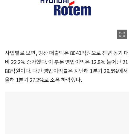
사업별로 보면, 방산 매출액은 8040억원으로 전년 동기 대
비 22.2% 증가했다. 이 부문 영업이익은 12.8% 늘어난 21
88억원이다. 다만 영업이익률은 지난해 1분기 29.5%에서
올해 1분기 27.2%로 소폭 하락했다.