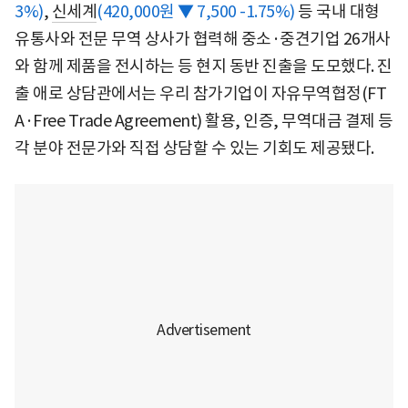
3%)
,
신세계
(420,000원 ▼ 7,500 -1.75%)
등 국내 대형
유통사와 전문 무역 상사가 협력해 중소·중견기업 26개사
와 함께 제품을 전시하는 등 현지 동반 진출을 도모했다. 진
출 애로 상담관에서는 우리 참가기업이 자유무역협정(FT
A·Free Trade Agreement) 활용, 인증, 무역대금 결제 등
각 분야 전문가와 직접 상담할 수 있는 기회도 제공됐다.