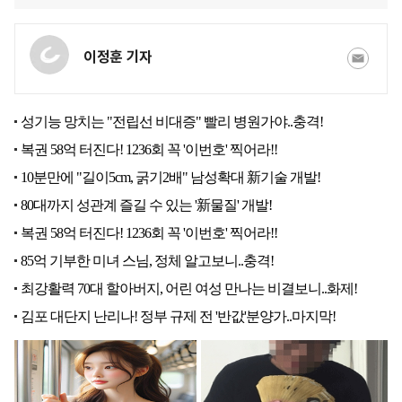
이정훈 기자