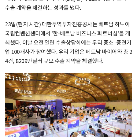
수출 계약을 체결하는 성과를 냈다.
23일(현지 시간) 대한무역투자진흥공사는 베트남 하노이
국립컨벤션센터에서 '한-베트남 비즈니스 파트너십'을 개
최했다. 이날 오전 열린 수출상담회에는 우리 중소·중견기
업 100개사가 참여했다. 우리 기업은 베트남 바이어와 총 2
4건, 8209만달러 규모 수출 계약을 체결했다.