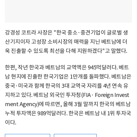
강경성 코트라 사장은 "한국 중소·중견기업이 글로벌 생
산기지이자 고성장 소비시장의 매력을 지닌 베트남에 더
욱 진출할 수 있도록 최선을 다해 지원하겠다"고 말했다.
한편, 작년 한국과 베트남의 교역액은 945억달러다. 베트
남 현지에 진출한 한국기업은 1만개를 돌파했다. 베트남은
중국·미국과 함께 한국의 3대 교역국 자리를 4년 연속 유
지하고 있다. 베트남 외국인 투자청(FIA· Foreign Invest
ment Agency)에 따르면, 올해 3월 말까지 한국의 베트남
누적 투자액은 989억달러다. 한국은 베트남 내 1위 투자국
이다.