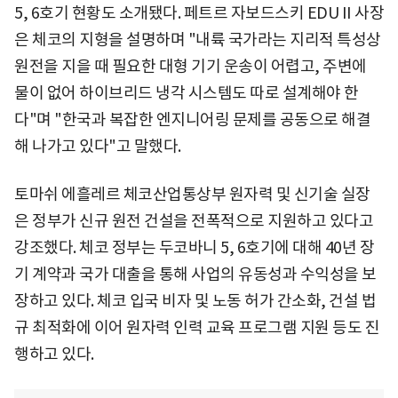
5, 6호기 현황도 소개됐다. 페트르 자보드스키 EDU II 사장
은 체코의 지형을 설명하며 "내륙 국가라는 지리적 특성상
원전을 지을 때 필요한 대형 기기 운송이 어렵고, 주변에
물이 없어 하이브리드 냉각 시스템도 따로 설계해야 한
다"며 "한국과 복잡한 엔지니어링 문제를 공동으로 해결
해 나가고 있다"고 말했다.
토마쉬 에흘레르 체코산업통상부 원자력 및 신기술 실장
은 정부가 신규 원전 건설을 전폭적으로 지원하고 있다고
강조했다. 체코 정부는 두코바니 5, 6호기에 대해 40년 장
기 계약과 국가 대출을 통해 사업의 유동성과 수익성을 보
장하고 있다. 체코 입국 비자 및 노동 허가 간소화, 건설 법
규 최적화에 이어 원자력 인력 교육 프로그램 지원 등도 진
행하고 있다.