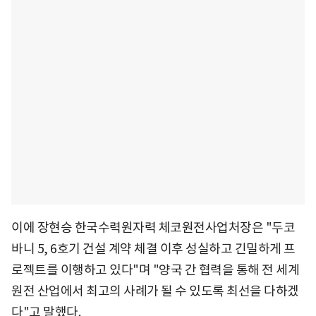
이에 장현승 한국수력원자력 체코원전사업처장은 "두코
바니 5, 6호기 건설 계약 체결 이후 성실하고 긴밀하게 프
로젝트를 이행하고 있다"며 "양국 간 협력을 통해 전 세계
원전 산업에서 최고의 사례가 될 수 있도록 최선을 다하겠
다"고 말했다.