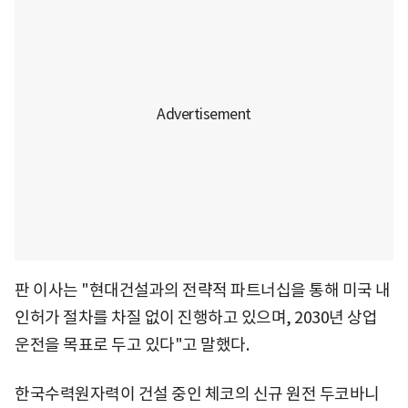
판 이사는 "현대건설과의 전략적 파트너십을 통해 미국 내
인허가 절차를 차질 없이 진행하고 있으며, 2030년 상업
운전을 목표로 두고 있다"고 말했다.
한국수력원자력이 건설 중인 체코의 신규 원전 두코바니