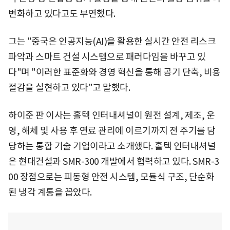
변화하고 있다고도 부연했다.
그는 "중국은 인공지능(AI)을 활용한 실시간 안전 리스크
파악과 스마트 건설 시스템으로 패러다임을 바꾸고 있
다"며 "이러한 표준화와 경영 혁신을 통해 공기 단축, 비용
절감을 실현하고 있다"고 말했다.
하이준 판 이사는 홀텍 인터내셔널이 원전 설계, 제조, 운
영, 해체 및 사용 후 연료 관리에 이르기까지 전 주기를 담
당하는 통합 기술 기업이라고 소개했다. 홀텍 인터내셔널
은 현대건설과 SMR-300 개발에서 협력하고 있다. SMR-3
00 장점으로는 피동형 안전 시스템, 모듈식 구조, 단순화
된 냉각 계통을 꼽았다.