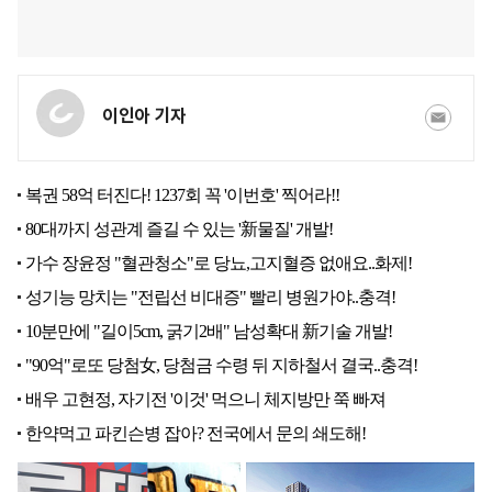
이인아 기자