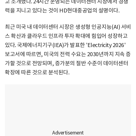
고 소개했다. 24시간 운영되는 데이터센터 시장에서 경쟁
력을 지니고 있다는 것이 HD현대중공업의 설명이다.
최근 미국 내 데이터센터 시장은 생성형 인공지능(AI) 서비
스 확산과 클라우드 인프라 투자 확대에 힘입어 성장하고
있다. 국제에너지기구(IEA)가 발표한 'Electricity 2026'
보고서에 따르면, 미국의 전력 수요는 2030년까지 지속 증
가할 것으로 전망되며, 증가분의 절반 수준이 데이터센터
확장에 따른 것으로 분석된다.