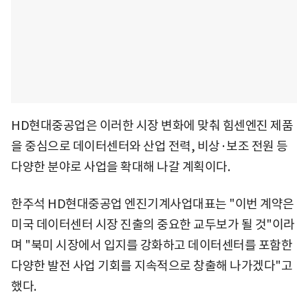
HD현대중공업은 이러한 시장 변화에 맞춰 힘센엔진 제품
을 중심으로 데이터센터와 산업 전력, 비상·보조 전원 등
다양한 분야로 사업을 확대해 나갈 계획이다.
한주석 HD현대중공업 엔진기계사업대표는 "이번 계약은
미국 데이터센터 시장 진출의 중요한 교두보가 될 것"이라
며 "북미 시장에서 입지를 강화하고 데이터센터를 포함한
다양한 발전 사업 기회를 지속적으로 창출해 나가겠다"고
했다.