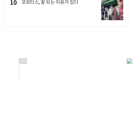
10
코르티스, 잘 되는 이유가 있다
개인정보처리방침
앱설치(Android)
본 사이트의 주가 시세정보는 정보 제공 목적이며, 오류가
발생하거나 지연될 수 있습니다.
이용에 따른 책임은 이용자 본인에게 있으며, 당사는 법적 책임을
지지 않습니다. 게시된 정보는 무단 복제·배포할 수 없습니다.
Copyright 조선비즈 All rights reserved.