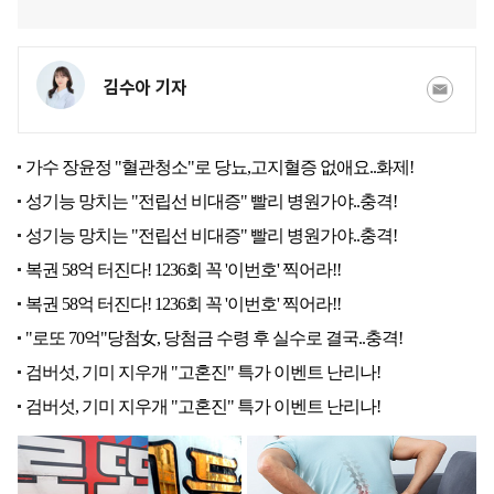
김수아 기자