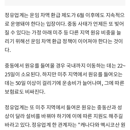
정유업계는 운임 차액 환급 제도가 6월 이후에도 지속적으
로 운영돼야 한다는 입장이다. 중동 사태가 언제든 또 빚어
질 수 있다는 가정 아래 미주 등 다른 지역 원유 비중을 늘
리기 위해선 운임 차액 환급 정책이 이어져야 한다는 것이
다.
중동에서 원유를 들여올 경우 국내까지 이동하는 데는 22~
25일이 소요된다. 하지만 미주 지역에서 원유를 들여오는
데는 50일 이상이 걸리기에 운송비가 늘어나며, 그에 따른
보험료도 비싸진다.
정유업계는 또 미주 지역에서 들여온 원유는 중동산과 성
상이 달라 설비를 바꿔야 하기에 이에 따른 지원도 해주길
바라고 있다. 정유업계 한 관계자는 "캐나다와 멕시코산 원