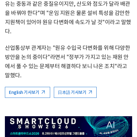
유는 중동과 같은 중질유이지만, 산도와 점도가 달라 배관
을 바꿔야 한다"며 "운임 지원은 물론 설비 특성을 감안한
지원책이 있어야 원유 다변화에 속도가 날 것"이라고 말했
다.
산업통상부 관계자는 "원유 수입국 다변화를 위해 다양한
방안을 논의 중이다"라면서 "정부가 가지고 있는 재원 안
에서 풀 수 있는 문제부터 해결하다 보니 나온 조치"라고
말했다.
English 기사보기
日本語 기사보기