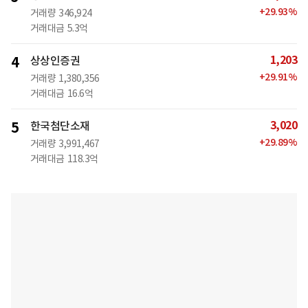
+
29.93
%
거래량
346,924
거래대금
5.3억
1,203
4
상상인증권
+
29.91
%
거래량
1,380,356
거래대금
16.6억
3,020
5
한국첨단소재
+
29.89
%
거래량
3,991,467
거래대금
118.3억