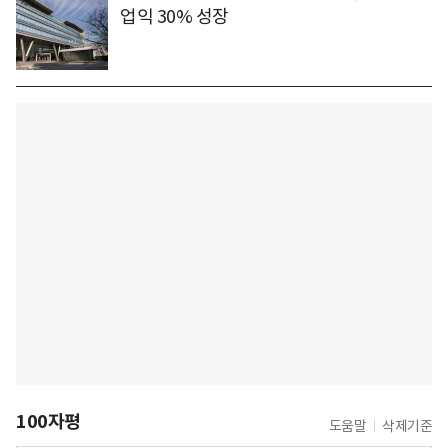
업익 30% 성장
100자평
도움말
삭제기준