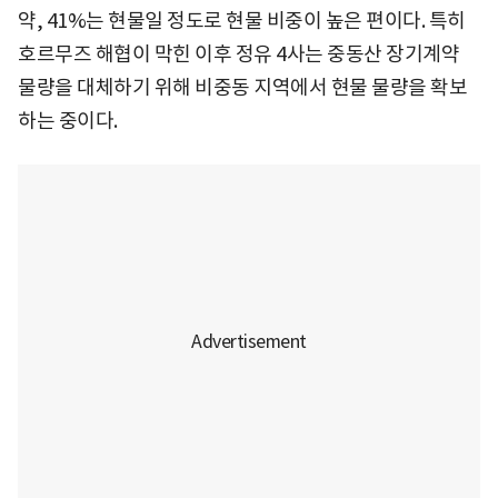
약, 41%는 현물일 정도로 현물 비중이 높은 편이다. 특히
호르무즈 해협이 막힌 이후 정유 4사는 중동산 장기계약
물량을 대체하기 위해 비중동 지역에서 현물 물량을 확보
하는 중이다.