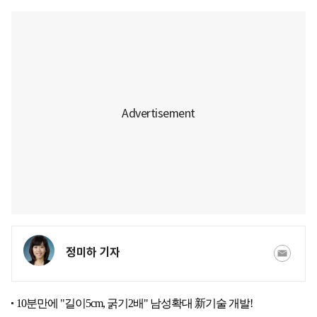
정미하 기자