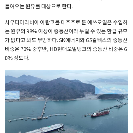
들여오는 원유를 대상으로 한다.
사우디아라비아 아람코를 대주주로 둔 에쓰오일은 수입하
는 원유의 98% 이상이 중동산이라 누릴 수 있는 환급 규모
가 없다고 봐도 무방하다. SK에너지와 GS칼텍스의 중동산
비중은 70% 중후반, HD현대오일뱅크의 중동산 비중은 6
0% 정도다.