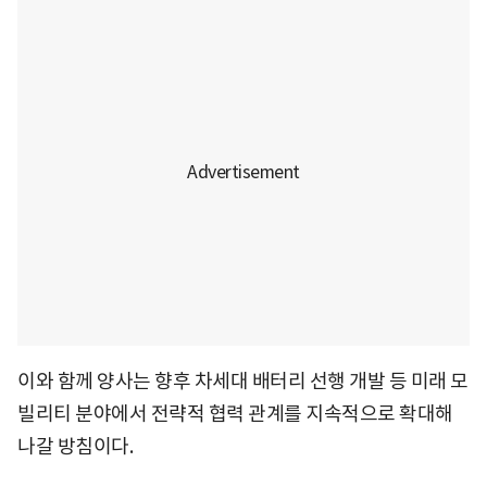
이와 함께 양사는 향후 차세대 배터리 선행 개발 등 미래 모
빌리티 분야에서 전략적 협력 관계를 지속적으로 확대해
나갈 방침이다.