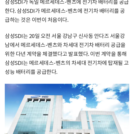
삼성SDI가 독일 메르세데스-벤츠에 전기차 배터리를 공급
한다. 삼성SDI가 메르세데스-벤츠에 전기차 배터리를 공
급하는 것은 이번이 처음이다.
삼성SDI는 20일 오전 서울 강남구 신사동 안다즈 서울강
남에서 메르세데스-벤츠와 차세대 전기차 배터리 공급을
위한 다년 계약을 체결했다고 발표했다. 이번 계약을 통해
삼성SDI는 메르세데스-벤츠의 차세대 전기차에 탑재될 고
성능 배터리를 공급한다.