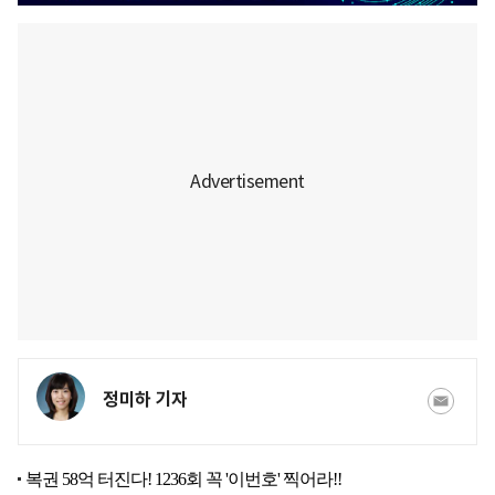
정미하 기자