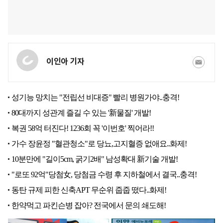
이인아 기자