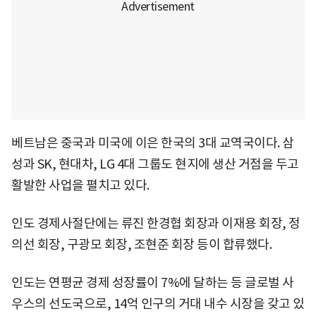
베트남은 중국과 미국에 이은 한국의 3대 교역국이다. 삼
성과 SK, 현대차, LG 4대 그룹도 현지에 생산 거점을 두고
활발한 사업을 펼치고 있다.
인도 경제사절단에는 류진 한경협 회장과 이재용 회장, 정
의선 회장, 구광모 회장, 조현준 회장 등이 합류했다.
인도는 연평균 경제 성장률이 7%에 달하는 등 글로벌 사
우스의 선도국으로, 14억 인구의 거대 내수 시장을 갖고 있