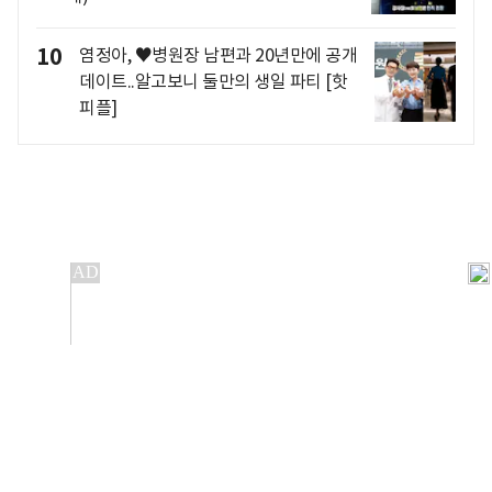
10
염정아, ♥병원장 남편과 20년만에 공개
데이트..알고보니 둘만의 생일 파티 [핫
피플]
개인정보처리방침
앱설치(Android)
본 사이트의 주가 시세정보는 정보 제공 목적이며, 오류가
발생하거나 지연될 수 있습니다.
이용에 따른 책임은 이용자 본인에게 있으며, 당사는 법적 책임을
지지 않습니다. 게시된 정보는 무단 복제·배포할 수 없습니다.