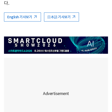
다.
English 기사보기
日本語 기사보기