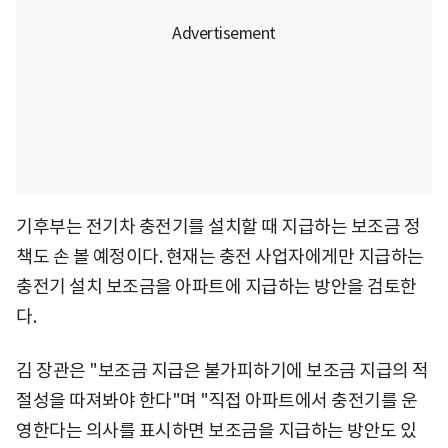
기후부는 전기차 충전기를 설치할 때 지급하는 보조금 정
책도 손 볼 예정이다. 현재는 충전 사업자에게만 지급하는
충전기 설치 보조금을 아파트에 지급하는 방안을 검토한
다.
김 장관은 "보조금 지급은 불가피하기에 보조금 지급의 적
절성을 따져봐야 한다"며 "직접 아파트에서 충전기를 운
영한다는 의사를 표시하면 보조금을 지급하는 방안도 있