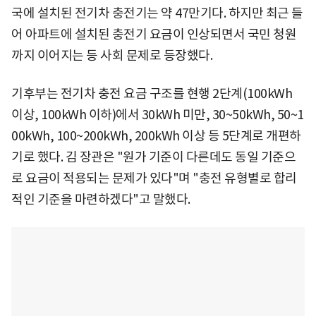
국에 설치된 전기차 충전기는 약 47만기다. 하지만 최근 들
어 아파트에 설치된 충전기 요금이 인상되면서 국민 청원
까지 이어지는 등 사회 문제로 등장했다.
기후부는 전기차 충전 요금 구조를 현행 2단계(100kWh
이상, 100kWh 이하)에서 30kWh 미만, 30~50kWh, 50~1
00kWh, 100~200kWh, 200kWh 이상 등 5단계로 개편하
기로 했다. 김 장관은 "원가 기준이 다른데도 동일 기준으
로 요금이 적용되는 문제가 있다"며 "충전 유형별로 합리
적인 기준을 마련하겠다"고 말했다.