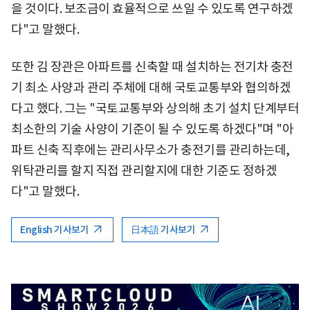
을 것이다. 보조금이 효율적으로 쓰일 수 있도록 연구하겠
다"고 말했다.
또한 김 장관은 아파트를 신축할 때 설치하는 전기차 충전
기 최소 사양과 관리 주체에 대해 국토교통부와 협의하겠
다고 했다. 그는 "국토교통부와 상의해 초기 설치 단계부터
최소한의 기술 사양이 기준이 될 수 있도록 하겠다"며 "아
파트 신축 직후에는 관리사무소가 충전기를 관리하는데,
위탁관리를 할지 직접 관리할지에 대한 기준도 정하겠
다"고 말했다.
English 기사보기
日本語 기사보기