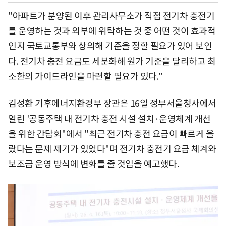
"아파트가 분양된 이후 관리사무소가 직접 전기차 충전기
를 운영하는 것과 외부에 위탁하는 것 중 어떤 것이 효과적
인지 국토교통부와 상의해 기준을 정할 필요가 있어 보인
다. 전기차 충전 요금도 세분화해 원가 기준을 달리하고 최
소한의 가이드라인을 마련할 필요가 있다."
김성환 기후에너지환경부 장관은 16일 정부서울청사에서
열린 '공동주택 내 전기차 충전 시설 설치·운영체계 개선
을 위한 간담회"에서 "최근 전기차 충전 요금이 빠르게 올
랐다는 문제 제기가 있었다"며 전기차 충전기 요금 체계와
보조금 운영 방식에 변화를 줄 것임을 예고했다.