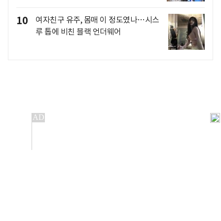
10
여자친구 유주, 몸매 이 정도였나…시스
루 톱에 비친 블랙 언더웨어
개인정보처리방침
앱설치(Android)
본 사이트의 주가 시세정보는 정보 제공 목적이며, 오류가
발생하거나 지연될 수 있습니다.
이용에 따른 책임은 이용자 본인에게 있으며, 당사는 법적 책임을
지지 않습니다. 게시된 정보는 무단 복제·배포할 수 없습니다.
Copyright 조선비즈 All rights reserved.