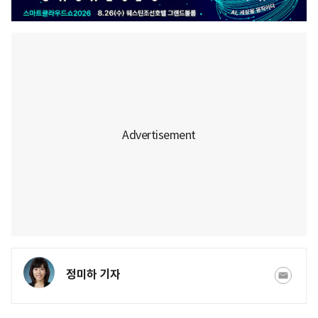
정미하 기자