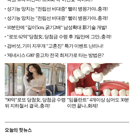
오늘의 핫뉴스