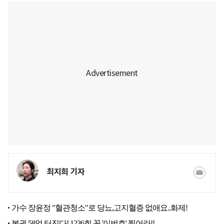
최지희 기자