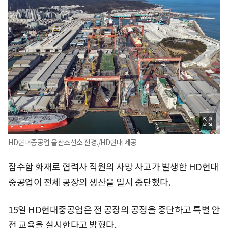
HD현대중공업 울산조선소 전경./HD현대 제공
잠수함 화재로 협력사 직원의 사망 사고가 발생한 HD현대
중공업이 전체 공장의 생산을 일시 중단했다.
15일 HD현대중공업은 전 공장의 공정을 중단하고 특별 안
전 교육을 실시한다고 밝혔다.