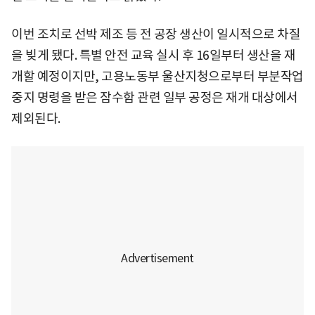
이번 조치로 선박 제조 등 전 공장 생산이 일시적으로 차질
을 빚게 됐다. 특별 안전 교육 실시 후 16일부터 생산을 재
개할 예정이지만, 고용노동부 울산지청으로부터 부분작업
중지 명령을 받은 잠수함 관련 일부 공정은 재개 대상에서
제외된다.