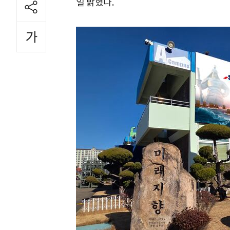
일 밝혔다.