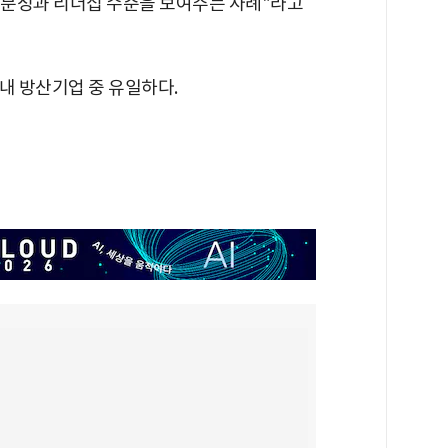
전문성과 리더십 수준을 보여주는 사례"라고
내 방산기업 중 유일하다.