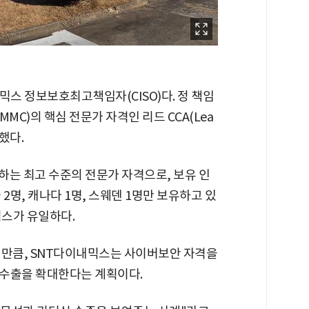
믹스 정보보호최고책임자(CISO)다. 정 책임
MC)의 핵심 전문가 자격인 리드 CCA(Lea
득했다.
괄하는 최고 수준의 전문가 자격으로, 보유 인
2명, 캐나다 1명, 스웨덴 1명만 보유하고 있
믹스가 유일하다.
 만큼, SNT다이내믹스는 사이버보안 자격을
 수출을 확대한다는 계획이다.