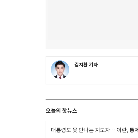
김지환 기자
오늘의 핫뉴스
대통령도 못 만나는 지도자… 이란, 통