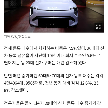
기아 EV3. /연합뉴스
전체 등록 대수에서 차지하는 비중은 7.5%였다. 20대의 신
차 등록 점유율이 지난해 10년 이내 최저 수준인 5.6%로
떨어지는 등 20대 신차 구매는 매년 감소해 왔다.
반면 매년 증가하던 60대와 70대의 신차 등록 대수는 각각
4만4064대, 9585대로, 전년 동기 대비 각각 12.6%, 23.
8% 감소했다.
전문가들은 올해 1분기 20대의 신차 등록 대수 증가가 같