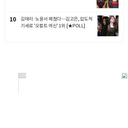
10
김태리·노윤서 제쳤다…김고은, 압도적
기세로 '오컬트 여신' 1위 [★POLL]
개인정보처리방침
앱설치(Android)
본 사이트의 주가 시세정보는 정보 제공 목적이며, 오류가
발생하거나 지연될 수 있습니다.
이용에 따른 책임은 이용자 본인에게 있으며, 당사는 법적 책임을
지지 않습니다. 게시된 정보는 무단 복제·배포할 수 없습니다.