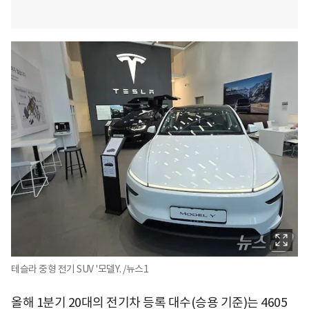
테슬라 중형 전기 SUV '모델Y. /뉴스1
올해 1분기 20대의 전기차 등록 대수(승용 기준)는 4605