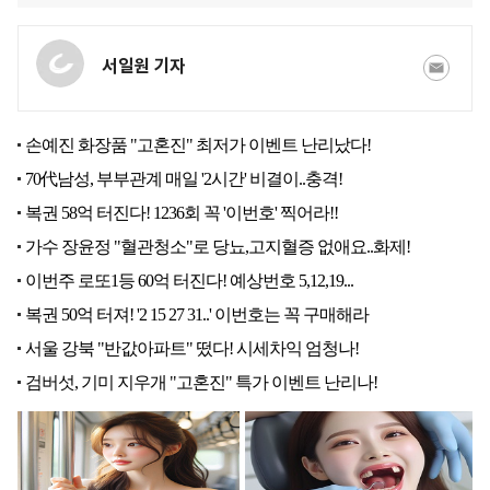
서일원 기자