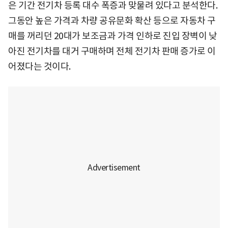
은 기간 전기차 등록 대수 폭증과 맞물려 있다고 분석한다.
그동안 높은 가격과 차량 공유문화 확산 등으로 자동차 구
매를 꺼리던 20대가 보조금과 가격 인하로 진입 장벽이 낮
아진 전기차를 대거 구매하며 전체 전기차 판매 증가로 이
어졌다는 것이다.