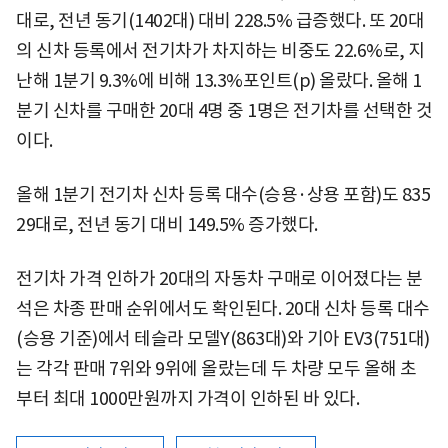
대로, 전년 동기(1402대) 대비 228.5% 급증했다. 또 20대
의 신차 등록에서 전기차가 차지하는 비중도 22.6%로, 지
난해 1분기 9.3%에 비해 13.3%포인트(p) 올랐다. 올해 1
분기 신차를 구매한 20대 4명 중 1명은 전기차를 선택한 것
이다.
올해 1분기 전기차 신차 등록 대수(승용·상용 포함)도 835
29대로, 전년 동기 대비 149.5% 증가했다.
전기차 가격 인하가 20대의 자동차 구매로 이어졌다는 분
석은 차종 판매 순위에서도 확인된다. 20대 신차 등록 대수
(승용 기준)에서 테슬라 모델Y(863대)와 기아 EV3(751대)
는 각각 판매 7위와 9위에 올랐는데 두 차량 모두 올해 초
부터 최대 1000만원까지 가격이 인하된 바 있다.