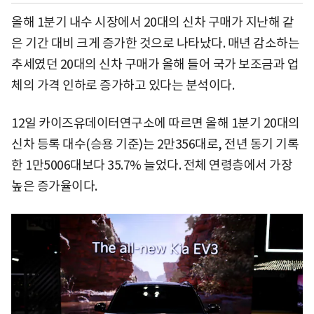
올해 1분기 내수 시장에서 20대의 신차 구매가 지난해 같
은 기간 대비 크게 증가한 것으로 나타났다. 매년 감소하는
추세였던 20대의 신차 구매가 올해 들어 국가 보조금과 업
체의 가격 인하로 증가하고 있다는 분석이다.
12일 카이즈유데이터연구소에 따르면 올해 1분기 20대의
신차 등록 대수(승용 기준)는 2만356대로, 전년 동기 기록
한 1만5006대보다 35.7% 늘었다. 전체 연령층에서 가장
높은 증가율이다.