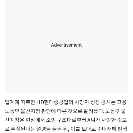
업계에 따르면 HD현대중공업의 사망자 정정 공시는 고용
노동부 울산지청 판단에 따른 것으로 알려졌다. 노동부 울
산지청은 현장에서 소방 구조대로부터 A씨가 사망한 것으
로 추정된다는 설명을 들은 뒤, 이를 토대로 중대재해 발생