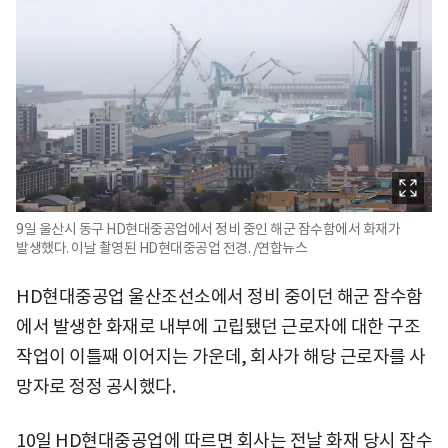
9일 울산시 동구 HD현대중공업에서 정비 중인 해군 잠수함에서 화재가
발생했다. 이날 촬영된 HD현대중공업 전경. /연합뉴스
HD현대중공업 울산조선소에서 정비 중이던 해군 잠수함
에서 발생한 화재로 내부에 고립됐던 근로자에 대한 구조
작업이 이틀째 이어지는 가운데, 회사가 해당 근로자를 사
망자로 정정 공시했다.
10일 HD현대중공업에 따르면 회사는 전날 화재 당시 잠수