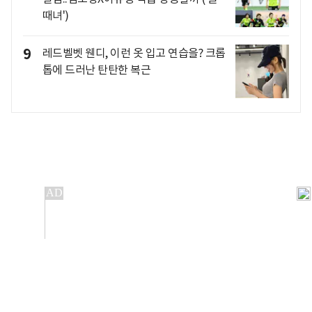
때녀')
9
레드벨벳 웬디, 이런 옷 입고 연습을? 크롭
톱에 드러난 탄탄한 복근
개인정보처리방침
앱설치(Android)
본 사이트의 주가 시세정보는 정보 제공 목적이며, 오류가
발생하거나 지연될 수 있습니다.
이용에 따른 책임은 이용자 본인에게 있으며, 당사는 법적 책임을
지지 않습니다. 게시된 정보는 무단 복제·배포할 수 없습니다.