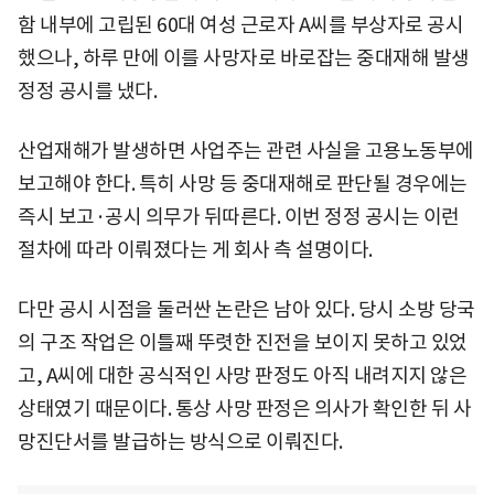
함 내부에 고립된 60대 여성 근로자 A씨를 부상자로 공시
했으나, 하루 만에 이를 사망자로 바로잡는 중대재해 발생
정정 공시를 냈다.
산업재해가 발생하면 사업주는 관련 사실을 고용노동부에
보고해야 한다. 특히 사망 등 중대재해로 판단될 경우에는
즉시 보고·공시 의무가 뒤따른다. 이번 정정 공시는 이런
절차에 따라 이뤄졌다는 게 회사 측 설명이다.
다만 공시 시점을 둘러싼 논란은 남아 있다. 당시 소방 당국
의 구조 작업은 이틀째 뚜렷한 진전을 보이지 못하고 있었
고, A씨에 대한 공식적인 사망 판정도 아직 내려지지 않은
상태였기 때문이다. 통상 사망 판정은 의사가 확인한 뒤 사
망진단서를 발급하는 방식으로 이뤄진다.