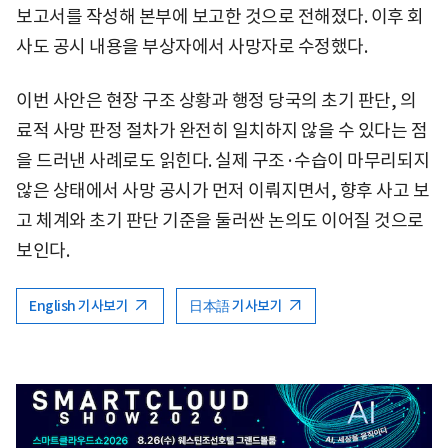
보고서를 작성해 본부에 보고한 것으로 전해졌다. 이후 회
사도 공시 내용을 부상자에서 사망자로 수정했다.
이번 사안은 현장 구조 상황과 행정 당국의 초기 판단, 의
료적 사망 판정 절차가 완전히 일치하지 않을 수 있다는 점
을 드러낸 사례로도 읽힌다. 실제 구조·수습이 마무리되지
않은 상태에서 사망 공시가 먼저 이뤄지면서, 향후 사고 보
고 체계와 초기 판단 기준을 둘러싼 논의도 이어질 것으로
보인다.
English 기사보기
日本語 기사보기