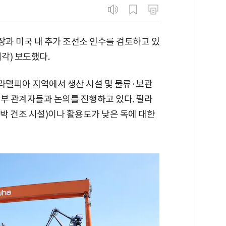
과 미국 내 추가 조선소 인수를 검토하고 있
각) 보도했다.
필라델피아 지역에서 생산 시설 및 물류·보관
정부 관계자들과 논의를 진행하고 있다. 필라
선박 건조 시설)이나 활용도가 낮은 독에 대한