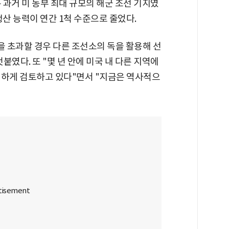
 과거 미 동부 최대 규모의 해군 조선 기지였
생산 능력이 연간 1척 수준으로 줄었다.
을 초과할 경우 다른 조선소의 독을 활용해 선
였다. 또 "몇 년 안에 미국 내 다른 지역에
지하게 검토하고 있다"면서 "지금은 역사적으