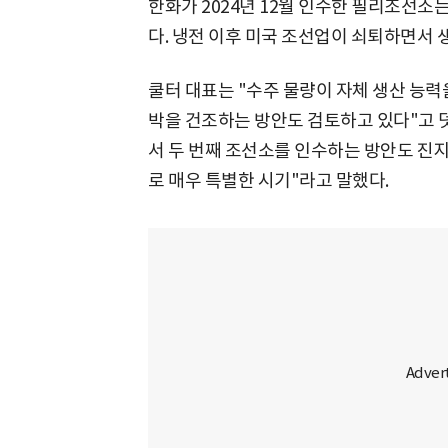
한화가 2024년 12월 인수한 필리조선소는
다. 냉전 이후 미국 조선업이 쇠퇴하면서 
쿨터 대표는 "수주 물량이 자체 생산 능력
박을 건조하는 방안도 검토하고 있다"고 덧붙
서 두 번째 조선소를 인수하는 방안도 진
로 매우 특별한 시기"라고 말했다.