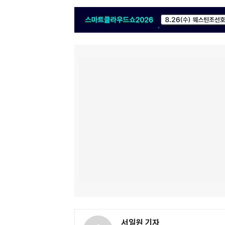
서일원 기자