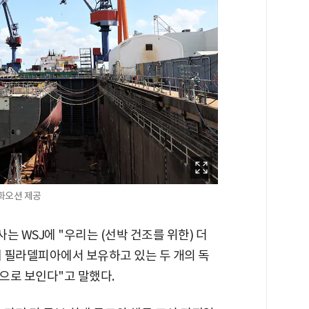
화오션 제공
 WSJ에 "우리는 (선박 건조를 위한) 더
재 필라델피아에서 보유하고 있는 두 개의 독
으로 보인다"고 말했다.