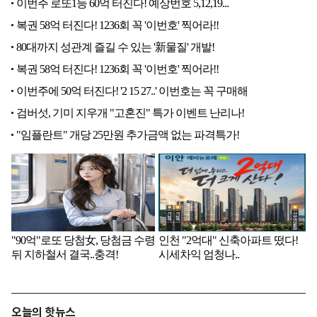
오늘의 핫뉴스