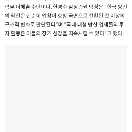
력을 더해줄 수단이다. 한영수 삼성증권 팀장은 "한국 방산
의 약진은 단순히 업황이 호황 국면으로 전환된 것 이상의
구조적 변화로 판단된다"며 "국내 대형 방산 업체들의 투
자 활동은 이들의 장기 성장을 지속시킬 수 있다"고 했다.