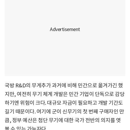
국방 R&D의 무게추가 과거에 비해 민간으로 옮겨가긴 했
지만, 여전히 무기 체계 개발은 민간 기업이 단독으로 감당
하기엔 위험이 크다. 대규모 자금이 필요하고 개발 기간도
길기 때문이다. 여기에 군이 신무기의 첫 번째 구매자인 만
큼, 정부 예산은 첨단 무기에 대한 국가 전반의 의지를 엿
볼 수 있는 가늠자다.