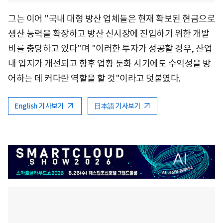
그는 이어 "국내 대형 방산 업체들은 현재 확보된 현금으로
생산 능력을 확장하고 방산 신시장에 진입하기 위한 개발
비를 충당하고 있다"며 "이러한 투자가 성공할 경우, 산업
내 입지가 개선되고 향후 업황 둔화 시기에도 수익성을 방
어하는 데 커다란 역할을 할 것"이라고 덧붙였다.
English 기사보기
日本語 기사보기