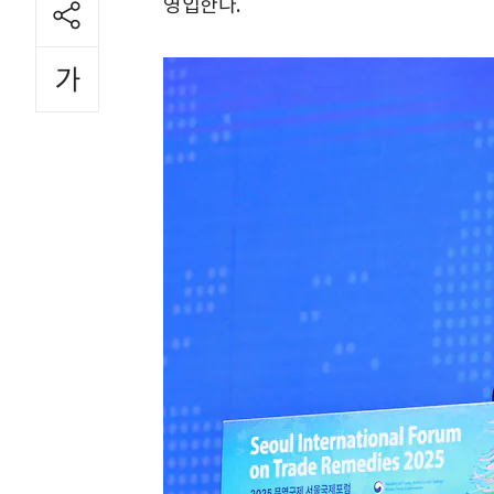
영입한다.