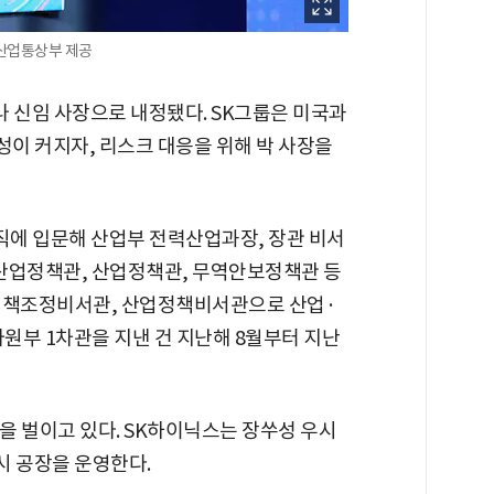
 산업통상부 제공
이나 신임 사장으로 내정됐다. SK그룹은 미국과
이 커지자, 리스크 대응을 위해 박 사장을
공직에 입문해 산업부 전력산업과장, 장관 비서
산업정책관, 산업정책관, 무역안보정책관 등
 정책조정비서관, 산업정책비서관으로 산업·
원부 1차관을 지낸 건 지난해 8월부터 지난
을 벌이고 있다. SK하이닉스는 장쑤성 우시
시 공장을 운영한다.