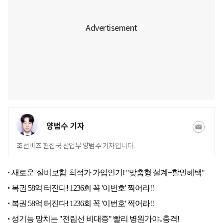
양범수 기자
조선비즈 편집국 산업부 양범수 기자입니다.