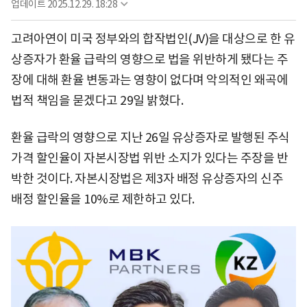
업데이트
2025.12.29. 18:28
고려아연이 미국 정부와의 합작법인(JV)을 대상으로 한 유
상증자가 환율 급락의 영향으로 법을 위반하게 됐다는 주
장에 대해 환율 변동과는 영향이 없다며 악의적인 왜곡에
법적 책임을 묻겠다고 29일 밝혔다.
환율 급락의 영향으로 지난 26일 유상증자로 발행된 주식
가격 할인율이 자본시장법 위반 소지가 있다는 주장을 반
박한 것이다. 자본시장법은 제3자 배정 유상증자의 신주
배정 할인율을 10%로 제한하고 있다.