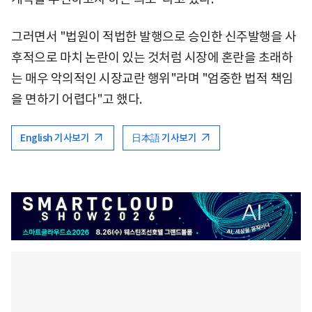
그러면서 "법원이 적법한 발행으로 승인한 신주발행을 사
후적으로 마치 논란이 있는 것처럼 시장에 혼란을 초래하
는 매우 악의적인 시장교란 행위"라며 "엄중한 법적 책임
을 면하기 어렵다"고 했다.
English 기사보기
日本語 기사보기