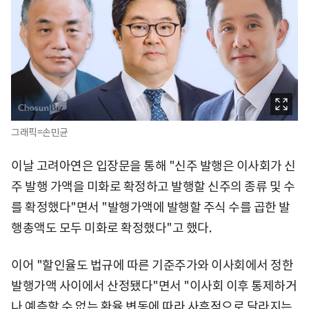
그래픽=손민균
이날 고려아연은 입장문을 통해 "신주 발행은 이사회가 신
주 발행 가액을 미화로 확정하고 발행할 신주의 종류 및 수
를 확정했다"면서 "발행가액에 발행할 주식 수를 곱한 발
행총액도 모두 미화로 확정했다"고 했다.
이어 "할인율도 법규에 따른 기준주가와 이사회에서 정한
발행가액 사이에서 산정됐다"면서 "이사회 이후 통제하거
나 예측할 수 없는 환율 변동에 따라 사후적으로 달라지는