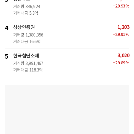
+
29.93
%
거래량
346,924
거래대금
5.3억
1,203
4
상상인증권
+
29.91
%
거래량
1,380,356
거래대금
16.6억
3,020
5
한국첨단소재
+
29.89
%
거래량
3,991,467
거래대금
118.3억