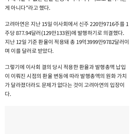
게 아니다"라고 했다.
고려아연은 지난 15일 이사회에서 신주 220만9716주를 1
주당 877.94달러(129만133원)에 발행하기로 의결했다.
지난 12일 기준 환율이 적용돼 총 19억3999만9782달러이
며 이를 달러로 받았다.
그렇기에 이사회 결의 당시 적용한 환율과 발행총액 납입
이 이뤄진 시점의 환율 변동에 따라 발행총액의 원화 가치
가 달라졌더라도 문제가 없다는 것이 고려아연의 입장이
다.