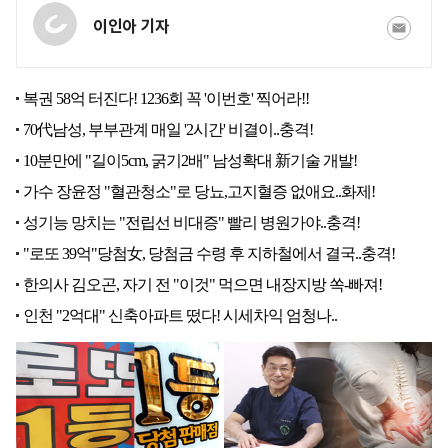
이인아 기자