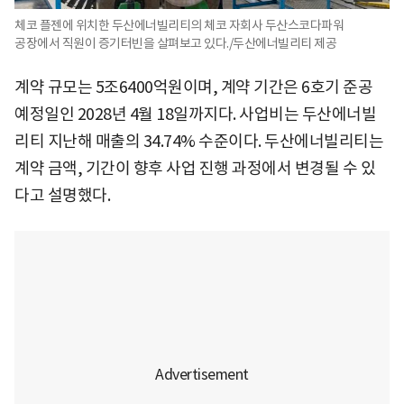
체코 플젠에 위치한 두산에너빌리티의 체코 자회사 두산스코다파워
공장에서 직원이 증기터빈을 살펴보고 있다./두산에너빌리티 제공
계약 규모는 5조6400억원이며, 계약 기간은 6호기 준공
예정일인 2028년 4월 18일까지다. 사업비는 두산에너빌
리티 지난해 매출의 34.74% 수준이다. 두산에너빌리티는
계약 금액, 기간이 향후 사업 진행 과정에서 변경될 수 있
다고 설명했다.