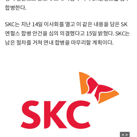
합병한다.
SKC는 지난 14일 이사회를 열고 이 같은 내용을 담은 SK
엔펄스 합병 안건을 심의 의결했다고 15일 밝혔다. SKC는
남은 절차를 거쳐 연내 합병을 마무리할 계획이다.