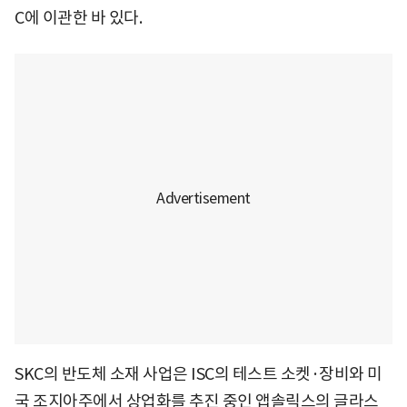
C에 이관한 바 있다.
SKC의 반도체 소재 사업은 ISC의 테스트 소켓·장비와 미
국 조지아주에서 상업화를 추진 중인 앱솔릭스의 글라스