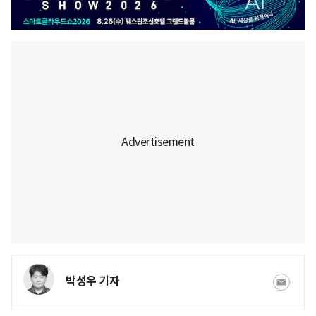
박성우 기자