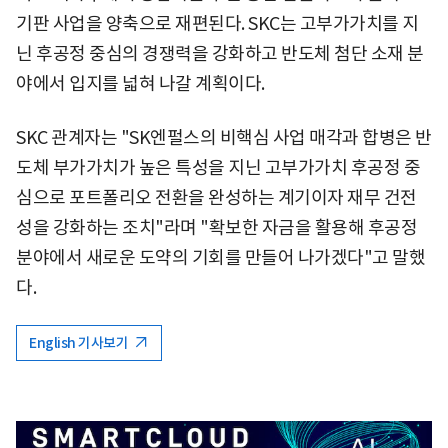
기판 사업을 양축으로 재편된다. SKC는 고부가가치를 지
닌 후공정 중심의 경쟁력을 강화하고 반도체 첨단 소재 분
야에서 입지를 넓혀 나갈 계획이다.
SKC 관계자는 "SK엔펄스의 비핵심 사업 매각과 합병은 반
도체 부가가치가 높은 특성을 지닌 고부가가치 후공정 중
심으로 포트폴리오 전환을 완성하는 계기이자 재무 건전
성을 강화하는 조치"라며 "확보한 자금을 활용해 후공정
분야에서 새로운 도약의 기회를 만들어 나가겠다"고 말했
다.
English 기사보기