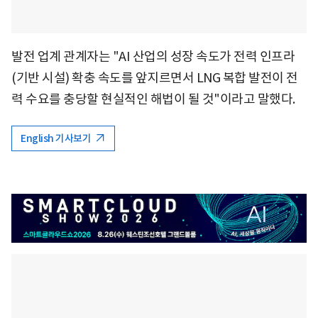
발전 업계 관계자는 "AI 산업의 성장 속도가 전력 인프라
(기반 시설) 확충 속도를 앞지르면서 LNG 복합 발전이 전
력 수요를 충당할 현실적인 해법이 될 것"이라고 말했다.
English 기사보기