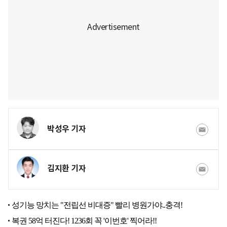
박성우 기자
김지환 기자