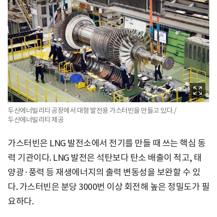
두산에너빌리티 공장에서 대형 발전용 가스터빈을 만들고 있다./
두산에너빌리티 제공
가스터빈은 LNG 발전소에서 전기를 만들 때 쓰는 핵심 동
력 기관이다. LNG 발전은 석탄보다 탄소 배출이 적고, 태
양광·풍력 등 재생에너지의 출력 변동성을 보완할 수 있
다. 가스터빈은 분당 3000번 이상 회전해 높은 정밀도가 필
요하다.