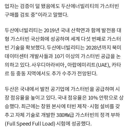
업자는 검증이 덜 됐음에도 두산에너빌리티의 가스터빈
구매를 검토 중"이라고 말했다.
두산에너빌리티는 2019년 국내 산학연과 함께 발전용 대
형 가스터빈 국산화에 성공하며 세계 다섯 번째로 가스터
빈 기술을 확보했다. 두산에너빌리티는 2028년까지 북미
데이터센터 개발사들과 10기 이상의 가스터빈 공급을 논
의하고 있다. 사우디아라비아, 아랍에미리트(UAE), 카타
르 등 중동 지역에서도 추가 수주가 전망된다.
두산은 국내에서 발전 공기업에 가스터빈을 공급하며 시
장 점유율을 높이고 있다. 국내 점유율은 10% 안팎으로 상
승했다. 최근에는 창원 본사에 터빈 제작·시험 설비를 갖
추고 자체 기술로 개발한 380㎿급 가스터빈의 정격 부하
(Full Speed Full Load) 시험에 성공했다.