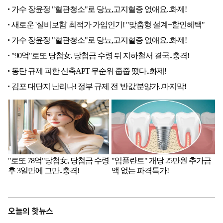
오늘의 핫뉴스