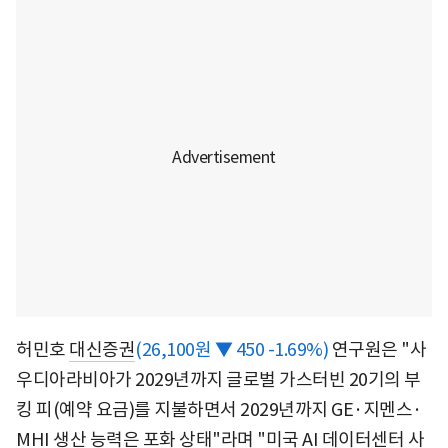
허민호
대신증권
(26,100원 ▼ 450 -1.69%)
연구원은 "사
우디아라비아가 2029년까지 글로벌 가스터빈 20기의 부
킹 피(예약 요금)를 지불하면서 2029년까지 GE·지멘스·
MHI 생산 능력은 포화 상태"라며 "미국 AI 데이터센터 사