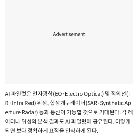
AI 파일럿은 전자광학(EO·Electro Optical) 및 적외선(I
R·Infra Red) 위성, 합성개구레이더(SAR·Synthetic Ap
erture Radar) 등과 통신이 가능할 것으로 기대된다. 각 레
이더나 위성의 분석 결과도 AI 파일럿에 공유된다. 이렇게
되면 보다 정확하게 표적을 인식하게 된다.