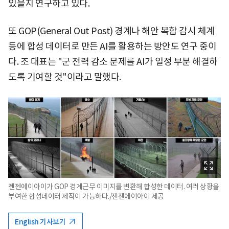
있을지 연구하고 있다.
또 GOP(General Out Post) 경계나 해안 복합 감시 체계
등에 합성 데이터로 만든 AI를 활용하는 방안도 연구 중이
다. 조 대표는 "군 전력 감소 문제를 AI가 일정 부분 해결하
도록 기여할 것"이라고 말했다.
젠젠에이아이가 GOP 경계근무 이미지를 변환해 합성한 데이터. 여러 상황을
부여한 합성데이터 제작이 가능하다./젠젠에이아이 제공
English 기사보기