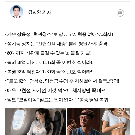
김지환 기자