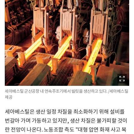
세아베스틸 군산공장 내 연속주조기에서 빌릿을 생산하고 있다. /세아베스틸
제공
세아베스틸은 생산 일정 차질을 최소화하기 위해 설비를
번갈아 가며 가동하고 있지만, 생산 차질은 불가피할 것이
란 전망이 나온다. 노동조합 측도 "대형 압연 화재 사고 복