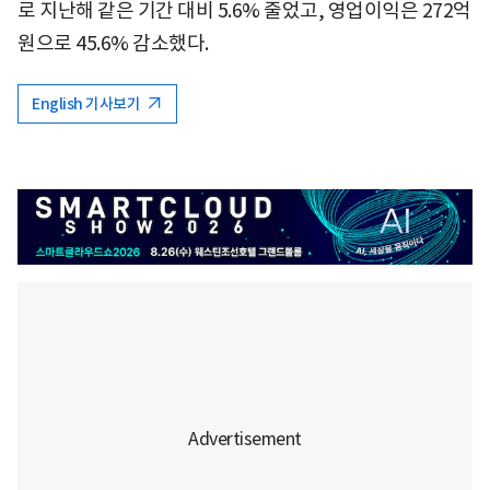
로 지난해 같은 기간 대비 5.6% 줄었고, 영업이익은 272억
원으로 45.6% 감소했다.
English 기사보기