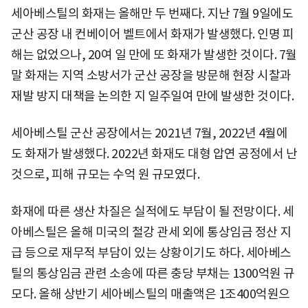
세아베스틸의 화재는 올해만 두 번째다. 지난 7월 9일에도
군산 공장 내 컨베이어 벨트에서 화재가 발생했다. 인명 피
해는 없었으나, 20여 일 만에 또 화재가 발생한 것이다. 7월
말 화재는 지역 소방서가 군산 공장을 방문해 현장 시찰과
재발 방지 대책을 논의한 지 일주일여 만에 발생한 것이다.
세아베스틸 군산 공장에서는 2021년 7월, 2022년 4월에
도 화재가 발생했다. 2022년 화재도 대형 압연 공정에서 난
것으로, 피해 규모는 수억 원 규모였다.
화재에 따른 생산 차질은 실적에도 부담이 될 전망이다. 세
아베스틸은 올해 미국의 철강 관세 외에 통상임금 정산 지
급 등으로 재무적 부담이 있는 상황이기도 하다. 세아베스
틸의 통상임금 관련 소송에 따른 충당 부채는 1300억원 규
모다. 올해 상반기 세아베스틸의 매출액은 1조400억원으