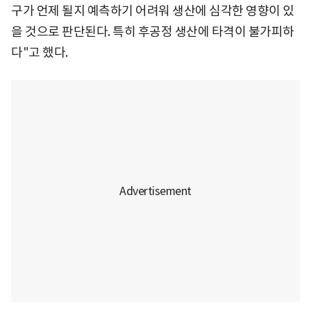
구가 언제 될지 예측하기 어려워 생산에 심각한 영향이 있
을 것으로 판단된다. 특히 후공정 생산에 타격이 불가피하
다"고 했다.