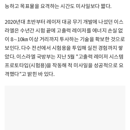
능하고 목표물을 요격하는 시간도 미사일보다 짧다.
2020년대 초반부터 레이저 대공 무기 개발에 나섰던 이스
라엘은 수년간 시험 끝에 고출력 레이저를 에너지 손실 없
이 8∼10㎞ 이상 거리까지 투사하는 기술을 확보한 것으로
보인다. 다수 전선에서 시험용을 투입해 실전 경험까지 쌓
았다. 이스라엘 국방부는 지난 5월 "고출력 레이저 시스템
프로토타입(시험용)을 작동해 적 미사일을 성공적으로 요
격했다"고 밝힌 바 있다.