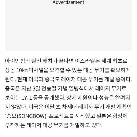
아이언빔의 실전 배치가 끝나면 이스라엘은 세계 최초로
상공 10㎞ 미사일을 요격할 수 있는 대공 무기를 확보하게
된다. 현재 미국과 중국도 레이저 대공 무기를 개발 중이다.
중국은 지난 3일 전승절 기념 열병식에서 레이저 무기로
보이는 LY-1 등을 공개했다. 상세 제원이나 성능은 알려지
지 않았다. 미국은 이달 초 차세대 레이저 무기 개발 계획인
'송보(SONGBOW)' 프로젝트를 시작했고 일본은 함정에
부착하는 레이저 대공 무기를 개발하고 있다.