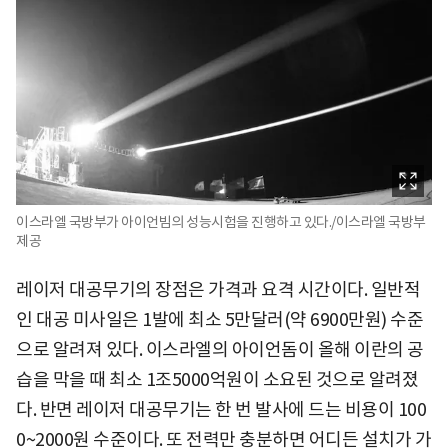
이스라엘 국방부가 아이언빔의 성능시험을 진행하고 있다./이스라엘 국방부
제공
레이저 대공무기의 장점은 가격과 요격 시간이다. 일반적
인 대공 미사일은 1발에 최소 5만달러(약 6900만원) 수준
으로 알려져 있다. 이스라엘의 아이언돔이 올해 이란의 공
습을 막을 때 최소 1조5000억원이 소요된 것으로 알려졌
다. 반면 레이저 대공무기는 한 번 발사에 드는 비용이 100
0~2000원 수준이다. 또 전력만 충분하면 어디든 설치가 가