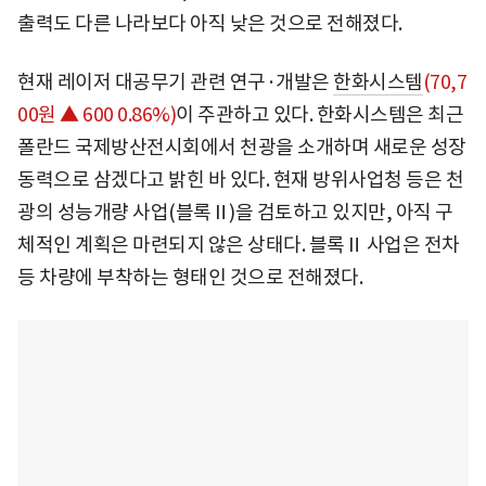
출력도 다른 나라보다 아직 낮은 것으로 전해졌다.
현재 레이저 대공무기 관련 연구·개발은
한화시스템
(70,7
00원 ▲ 600 0.86%)
이 주관하고 있다. 한화시스템은 최근
폴란드 국제방산전시회에서 천광을 소개하며 새로운 성장
동력으로 삼겠다고 밝힌 바 있다. 현재 방위사업청 등은 천
광의 성능개량 사업(블록Ⅱ)을 검토하고 있지만, 아직 구
체적인 계획은 마련되지 않은 상태다. 블록Ⅱ 사업은 전차
등 차량에 부착하는 형태인 것으로 전해졌다.