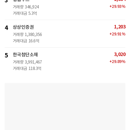
3
+
29.93
%
거래량
346,924
거래대금
5.3억
1,203
4
상상인증권
+
29.91
%
거래량
1,380,356
거래대금
16.6억
3,020
5
한국첨단소재
+
29.89
%
거래량
3,991,467
거래대금
118.3억