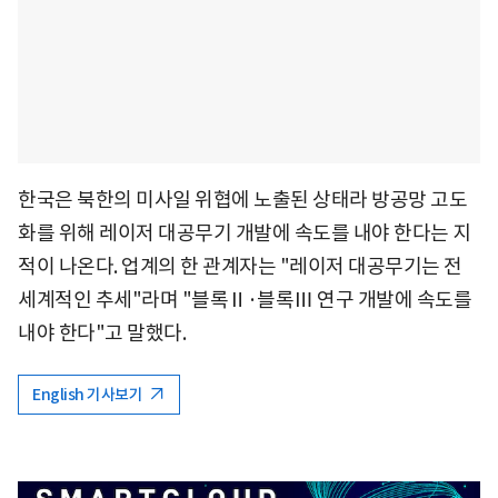
한국은 북한의 미사일 위협에 노출된 상태라 방공망 고도
화를 위해 레이저 대공무기 개발에 속도를 내야 한다는 지
적이 나온다. 업계의 한 관계자는 "레이저 대공무기는 전
세계적인 추세"라며 "블록Ⅱ·블록Ⅲ 연구 개발에 속도를
내야 한다"고 말했다.
English 기사보기