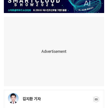
김지환 기자