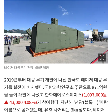
레이저 대공무기 천광. /육군 제공
2019년부터 대공 무기 개발에 나선 한국도 레이저 대공 무
기를 실전에 배치했다. 국방과학연구소 주관으로 871억원
을 들여 개발에 나섰고
한화에어로스페이스
(1,097,000원
▲ 43,000 4.08%)
가 참여했다. 지난해 '천광(블록Ⅰ)'이란
이름으로 공개됐는데, 유효 사거리는 3㎞ 정도다. 레이저