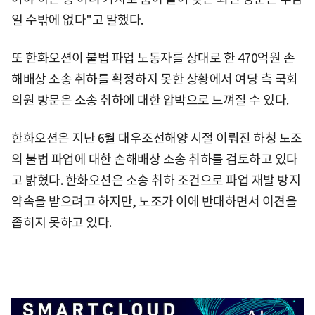
일 수밖에 없다"고 말했다.
또 한화오션이 불법 파업 노동자를 상대로 한 470억원 손
해배상 소송 취하를 확정하지 못한 상황에서 여당 측 국회
의원 방문은 소송 취하에 대한 압박으로 느껴질 수 있다.
한화오션은 지난 6월 대우조선해양 시절 이뤄진 하청 노조
의 불법 파업에 대한 손해배상 소송 취하를 검토하고 있다
고 밝혔다. 한화오션은 소송 취하 조건으로 파업 재발 방지
약속을 받으려고 하지만, 노조가 이에 반대하면서 이견을
좁히지 못하고 있다.