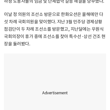
하청 노동자들의 임금 및 단체협약 갈등 해결을 당부했다.
이날 정 의원의 조선소 방문으로 한화오션은 올해에만 다
섯 차례 국회의원을 맞이했다. 지난 3월 민주당 경제상황
점검단이 두 차례 조선소를 방문했고, 지난달에는 우원식
국회의장이 휴가 중에 조선소를 찾아 특수선·상선 건조 현
장을 둘러봤다.