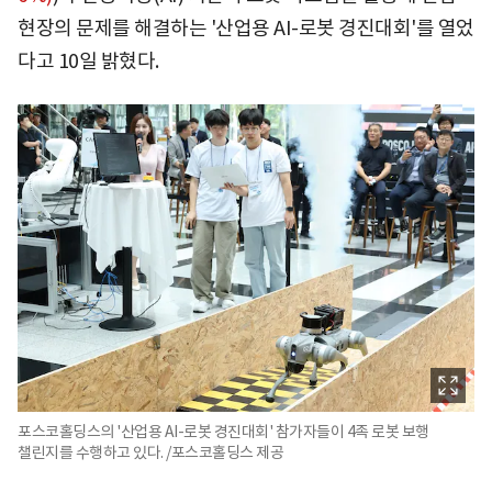
현장의 문제를 해결하는 '산업용 AI-로봇 경진대회'를 열었
다고 10일 밝혔다.
포스코홀딩스의 '산업용 AI-로봇 경진대회' 참가자들이 4족 로봇 보행
챌린지를 수행하고 있다. /포스코홀딩스 제공