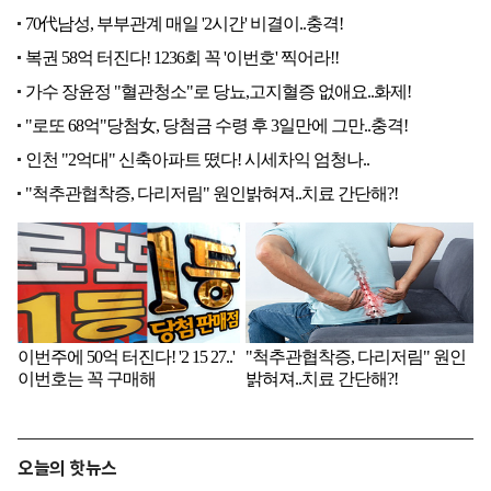
오늘의 핫뉴스