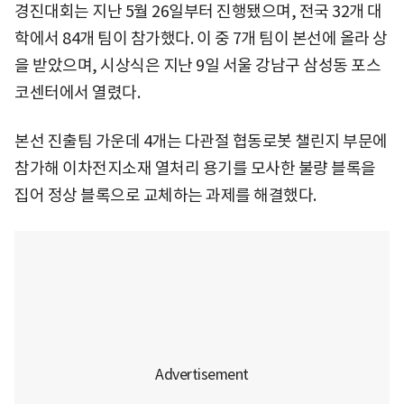
경진대회는 지난 5월 26일부터 진행됐으며, 전국 32개 대
학에서 84개 팀이 참가했다. 이 중 7개 팀이 본선에 올라 상
을 받았으며, 시상식은 지난 9일 서울 강남구 삼성동 포스
코센터에서 열렸다.
본선 진출팀 가운데 4개는 다관절 협동로봇 챌린지 부문에
참가해 이차전지소재 열처리 용기를 모사한 불량 블록을
집어 정상 블록으로 교체하는 과제를 해결했다.