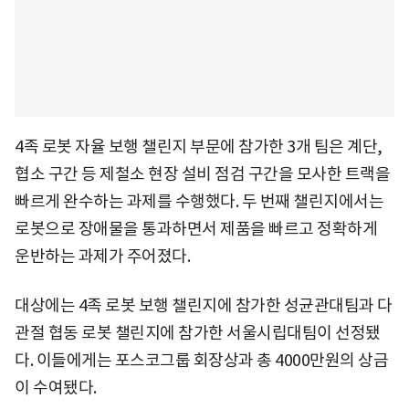
4족 로봇 자율 보행 챌린지 부문에 참가한 3개 팀은 계단,
협소 구간 등 제철소 현장 설비 점검 구간을 모사한 트랙을
빠르게 완수하는 과제를 수행했다. 두 번째 챌린지에서는
로봇으로 장애물을 통과하면서 제품을 빠르고 정확하게
운반하는 과제가 주어졌다.
대상에는 4족 로봇 보행 챌린지에 참가한 성균관대팀과 다
관절 협동 로봇 챌린지에 참가한 서울시립대팀이 선정됐
다. 이들에게는 포스코그룹 회장상과 총 4000만원의 상금
이 수여됐다.