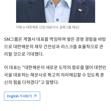
이동수 대한해운 신임 대표이사. (SM그룹 제공)
SM그룹은 계열사 대표를 역임하며 쌓은 경영 경험을 바탕
으로 대한해운의 재무 건전성과 리스크를 효율적으로 관
리할 것으로 기대했다.
이 대표는 "대한해운이 새로운 도약의 항로를 열어 대한민
국을 대표하는 해운사로 확고히 자리매김할 수 있도록 혼
신의 힘을 다하겠다"고 말했다.
English 기사보기