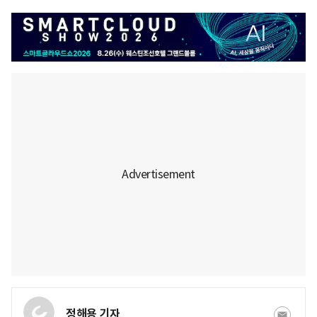
정해용 기자