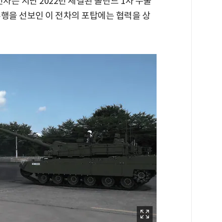
전차는 지난 2022년 체결된 폴란드 1차 수출
주행을 선보인 이 전차의 포탑에는 협력을 상