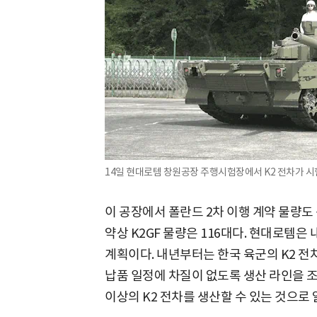
14일 현대로템 창원공장 주행시험장에서 K2 전차가 시험
이 공장에서 폴란드 2차 이행 계약 물량도 
약상 K2GF 물량은 116대다. 현대로템은 
계획이다. 내년부터는 한국 육군의 K2 전
납품 일정에 차질이 없도록 생산 라인을 조
이상의 K2 전차를 생산할 수 있는 것으로 