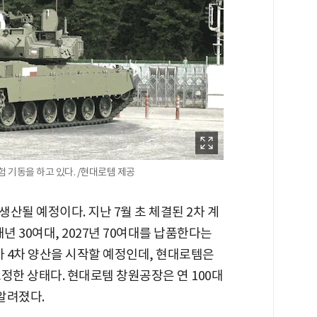
 기동을 하고 있다. /현대로템 제공
생산될 예정이다. 지난 7월 초 체결된 2차 계
내년 30여대, 2027년 70여대를 납품한다는
차 4차 양산을 시작할 예정인데, 현대로템은
정한 상태다. 현대로템 창원공장은 연 100대
알려졌다.