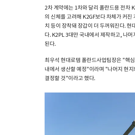
2차 계약에는 1차와 달리 폴란드용 전차 K
의 신체를 고려해 K2GF보다 차체가 커진 
치 등이 장착돼 장갑이 더 두꺼워진다. 현
다. K2PL 3대만 국내에서 제작하고, 나
된다.
최우석 현대로템 폴란드사업팀장은 "핵심
내에서 생산할 예정"이라며 "나머지 현지
결정할 것"이라고 했다.