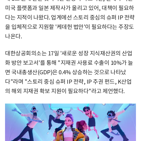
미국 플랫폼과 일본 제작사가 올리고 있어, 대책이 필요하
다는 지적이 나왔다. 업계에선 스토리 중심의 슈퍼 IP 전략
을 입체적으로 지원할 '케데헌 법안'이 필요하다는 주장도
나온다.
대한상공회의소는 17일 '새로운 성장 지식재산권의 산업
화 방안 보고서'를 통해 "지재권 사용료 수출이 10%가 늘
면 국내총생산(GDP)은 0.4% 상승하는 것으로 나타났
다"라며 "스토리 중심 슈퍼 IP 전략, IP 주권 펀드, K산업
의 해외 지재권 확보 지원이 필요하다"라고 제언했다.