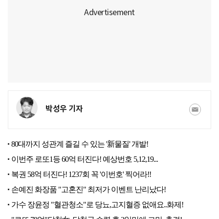
박성우 기자