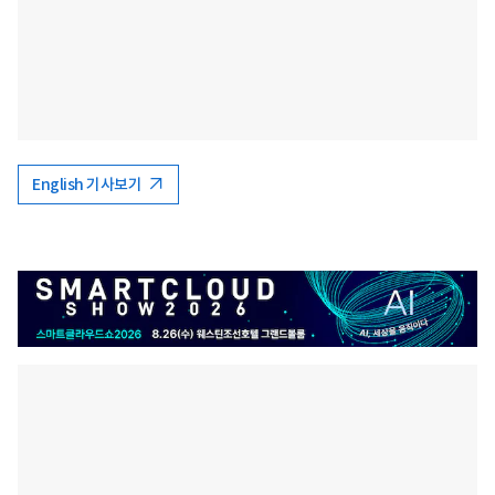
English 기사보기