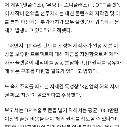
어 게임'(넷플릭스), '무빙'(디즈니플러스) 등 OTT 플랫폼
이 제작비 전액을 선투자하는 대신 콘텐츠의 저작권 및 이
를 통해 파생되는 부가가치가 모두 플랫폼에 귀속되는 문
제가 발생하고 있다"고 지적했다.
그러면서 "IP 주권 펀드를 조성해 제작사가 일정 지분 이
상을 보유한 프로젝트에 대해 자금을 지원함으로써 제작
사와 플랫폼이 제작비를 공동 분담하고, IP 권리를 공유하
게 하는 구조를 마련할 필요가 있다"고 밝혔다.
또 속지주의를 따르는 지재권 특성상 'K산업의 해외 지재
권 확보 지원'이 필요하다고 주장했다.
보고서는 "IP 수출로 돈을 벌기 위해서는 평균 1000만원
이상의 출원 비용을 내야 해외 권리를 확보할 수 있다"며