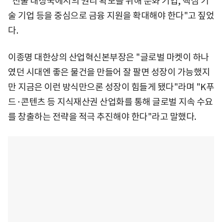
"진출 대상국에서의 권리 확보를 위해 문화 기업, 핵심 기
술 기업 등을 중심으로 금융 지원을 확대해야 한다"고 짚었
다.
이종명 대한상의 산업혁신본부장은 "글로벌 마켓이 하나
였던 시대엔 좋은 물건을 만들어 잘 팔면 성장이 가능했지
만 지금은 이런 방식만으론 성장이 힘들게 됐다"라며 "K푸
드·콘텐츠 등 지식재산권 산업화를 통해 글로벌 지속 수요
를 창출하는 전략을 적극 추진해야 한다"라고 말했다.