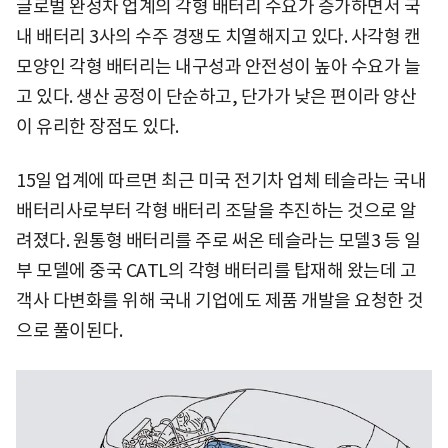
글로벌 완성차 업계의 각형 배터리 수요가 증가하면서 국
내 배터리 3사의 수주 경쟁도 치열해지고 있다. 사각형 캔
모양인 각형 배터리는 내구성과 안전성이 높아 수요가 늘
고 있다. 생산 공정이 단순하고, 단가가 낮은 편이라 양산
이 유리한 장점도 있다.
15일 업계에 따르면 최근 미국 전기차 업체 테슬라는 국내
배터리사로부터 각형 배터리 조달을 추진하는 것으로 알
려졌다. 원통형 배터리를 주로 써온 테슬라는 모델3 등 일
부 모델에 중국 CATL의 각형 배터리를 탑재해 왔는데 고
객사 다변화를 위해 국내 기업에도 제품 개발을 요청한 것
으로 풀이된다.