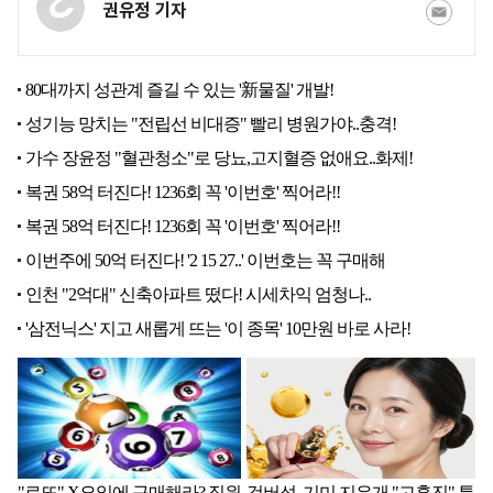
권유정 기자