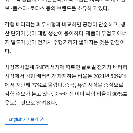
보·폴스타·로터스 등의 브랜드를 소유하고 있다.
각형 배터리는 파우치형과 비교하면 공정이 단순하고, 생
산 단가가 낮아 대량 생산이 용이하다. 제품이 무겁고 에너
지 밀도가 낮아 전기차 주행거리가 짧아지는 것은 단점이
다.
시장조사업체 SNE리서치에 따르면 글로벌 전기차 배터리
시장에서 각형 배터리가 차지하는 비율은 2021년 50%대
에서 지난해 77%로 올랐다. 중국, 유럽 시장을 중심으로
각형 수요가 늘고 있다. 중국에선 이미 각형 비율이 90%를
웃도는 것으로 알려졌다.
English 기사보기