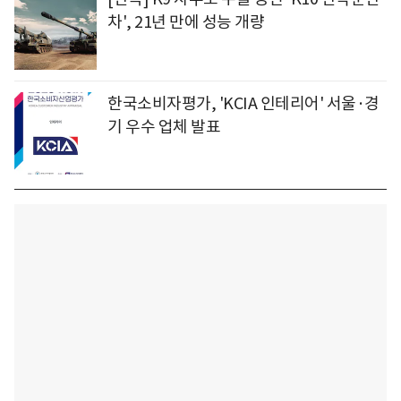
차', 21년 만에 성능 개량
한국소비자평가, 'KCIA 인테리어' 서울·경
기 우수 업체 발표