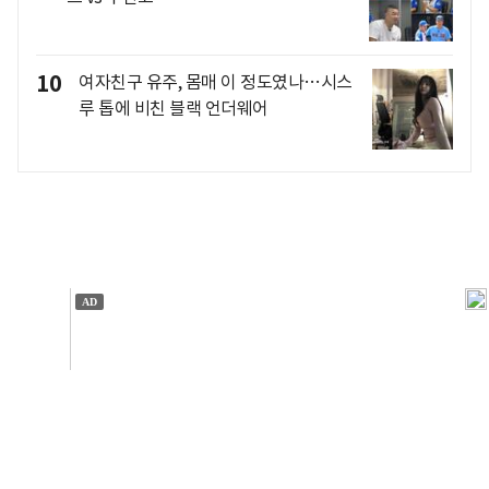
10
여자친구 유주, 몸매 이 정도였나…시스
루 톱에 비친 블랙 언더웨어
개인정보처리방침
앱설치(Android)
본 사이트의 주가 시세정보는 정보 제공 목적이며, 오류가
발생하거나 지연될 수 있습니다.
이용에 따른 책임은 이용자 본인에게 있으며, 당사는 법적 책임을
지지 않습니다. 게시된 정보는 무단 복제·배포할 수 없습니다.