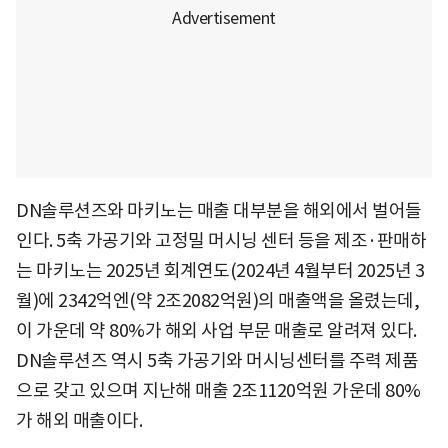
DN솔루션즈와 마키노는 매출 대부분을 해외에서 벌어들
인다. 5축 가공기와 고정밀 머시닝 센터 등을 제조·판매하
는 마키노는 2025년 회계연도(2024년 4월부터 2025년 3
월)에 2342억엔(약 2조2082억원)의 매출액을 올렸는데,
이 가운데 약 80%가 해외 사업 부문 매출로 알려져 있다.
DN솔루션즈 역시 5축 가공기와 머시닝센터를 주력 제품
으로 갖고 있으며 지난해 매출 2조1120억원 가운데 80%
가 해외 매출이다.