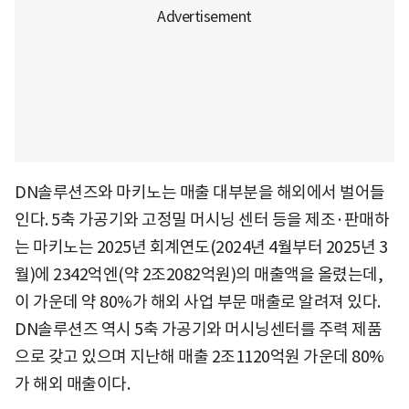
DN솔루션즈와 마키노는 매출 대부분을 해외에서 벌어들
인다. 5축 가공기와 고정밀 머시닝 센터 등을 제조·판매하
는 마키노는 2025년 회계연도(2024년 4월부터 2025년 3
월)에 2342억엔(약 2조2082억원)의 매출액을 올렸는데,
이 가운데 약 80%가 해외 사업 부문 매출로 알려져 있다.
DN솔루션즈 역시 5축 가공기와 머시닝센터를 주력 제품
으로 갖고 있으며 지난해 매출 2조1120억원 가운데 80%
가 해외 매출이다.