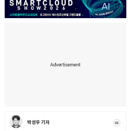
박성우 기자