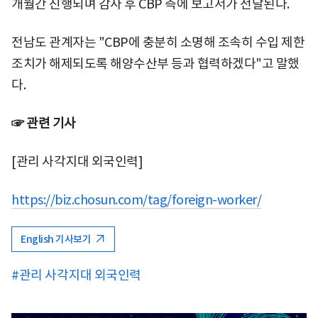
개월간 진행되며 감사 후 CBP 측에 보고서가 전달된다.
전남도 관계자는 "CBP에 충분히 소명해 조속히 수입 제한
조치가 해제되도록 해양수산부 등과 협력하겠다"고 말했
다.
☞ 관련 기사
[관리 사각지대 외국인력]
https://biz.chosun.com/tag/foreign-worker/
English 기사보기
#관리 사각지대 외국인력