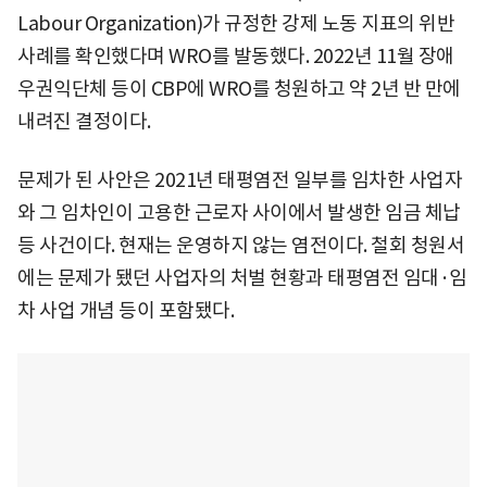
Labour Organization)가 규정한 강제 노동 지표의 위반
사례를 확인했다며 WRO를 발동했다. 2022년 11월 장애
우권익단체 등이 CBP에 WRO를 청원하고 약 2년 반 만에
내려진 결정이다.
문제가 된 사안은 2021년 태평염전 일부를 임차한 사업자
와 그 임차인이 고용한 근로자 사이에서 발생한 임금 체납
등 사건이다. 현재는 운영하지 않는 염전이다. 철회 청원서
에는 문제가 됐던 사업자의 처벌 현황과 태평염전 임대·임
차 사업 개념 등이 포함됐다.