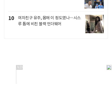
10
여자친구 유주, 몸매 이 정도였나…시스
루 톱에 비친 블랙 언더웨어
개인정보처리방침
앱설치(Android)
본 사이트의 주가 시세정보는 정보 제공 목적이며, 오류가
발생하거나 지연될 수 있습니다.
이용에 따른 책임은 이용자 본인에게 있으며, 당사는 법적 책임을
지지 않습니다. 게시된 정보는 무단 복제·배포할 수 없습니다.