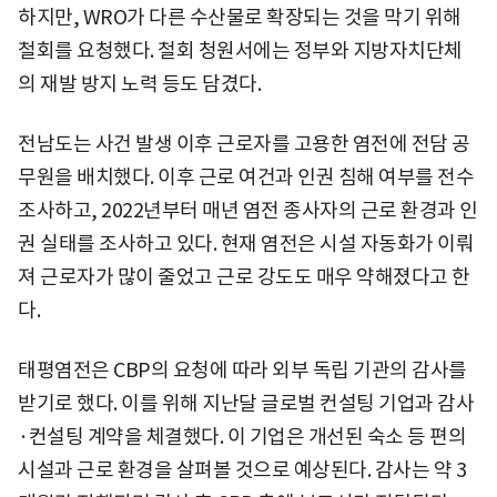
하지만, WRO가 다른 수산물로 확장되는 것을 막기 위해
철회를 요청했다. 철회 청원서에는 정부와 지방자치단체
의 재발 방지 노력 등도 담겼다.
전남도는 사건 발생 이후 근로자를 고용한 염전에 전담 공
무원을 배치했다. 이후 근로 여건과 인권 침해 여부를 전수
조사하고, 2022년부터 매년 염전 종사자의 근로 환경과 인
권 실태를 조사하고 있다. 현재 염전은 시설 자동화가 이뤄
져 근로자가 많이 줄었고 근로 강도도 매우 약해졌다고 한
다.
태평염전은 CBP의 요청에 따라 외부 독립 기관의 감사를
받기로 했다. 이를 위해 지난달 글로벌 컨설팅 기업과 감사
·컨설팅 계약을 체결했다. 이 기업은 개선된 숙소 등 편의
시설과 근로 환경을 살펴볼 것으로 예상된다. 감사는 약 3