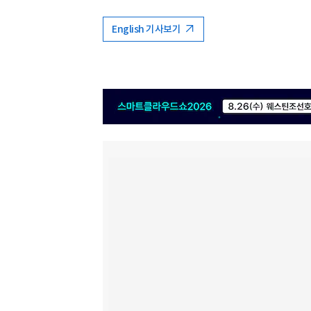
English 기사보기