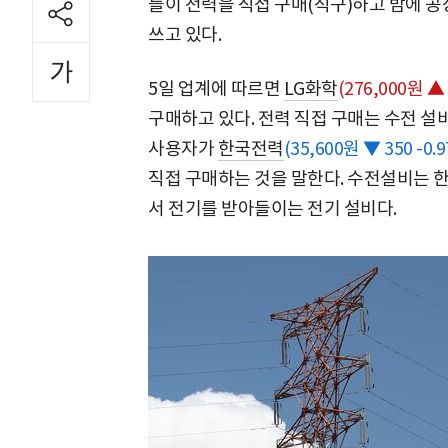
들이 전력을 직접 구매(직구)하고 밤에 
쓰고 있다.
5일 업계에 따르면
LG화학
(276,000원 ▲ 
구매하고 있다. 전력 직접 구매는 수전 설
사용자가
한국전력
(35,600원 ▼ 350 -0.
직접 구매하는 것을 말한다. 수전설비는 
서 전기를 받아들이는 전기 설비다.