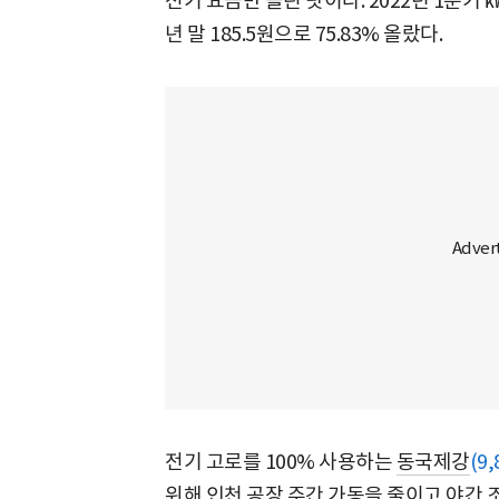
전기 요금만 올린 탓이다. 2022년 1분기 
년 말 185.5원으로 75.83% 올랐다.
전기 고로를 100% 사용하는
동국제강
(9,
위해 인천 공장 주간 가동을 줄이고 야간 