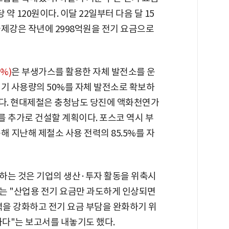
 약 120원이다. 이달 22일부터 다음 달 15
국제강은 작년에 2998억원을 전기 요금으로
3%)
은 부생가스를 활용한 자체 발전소를 운
전기 사용량의 50%를 자체 발전소로 확보하
냈다. 현대제철은 충청남도 당진에 액화천연가
 발전소를 추가로 건설할 계획이다. 포스코 역시 부
해 지난해 제철소 사용 전력의 85.5%를 자
하는 것은 기업의 생산·투자 활동을 위축시
는 "산업용 전기 요금만 과도하게 인상되면
력을 강화하고 전기 요금 부담을 완화하기 위
다"는 보고서를 내놓기도 했다.