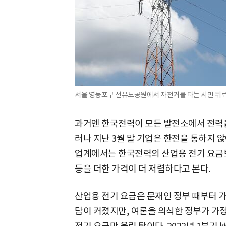
서울 영등포구 선유도공원에서 자전거를 타는 시민 뒤로 
과거엔 한국전력이 모든 발전소에서 전력을
러나 지난 3월 말 기업은 한전을 통하지 
업계에서는 한국전력의 산업용 전기 요금보다
등을 더한 가격이 더 저렴하다고 본다.
산업용 전기 요금은 문재인 정부 때부터 
담이 커졌지만, 여론을 의식한 정부가 가