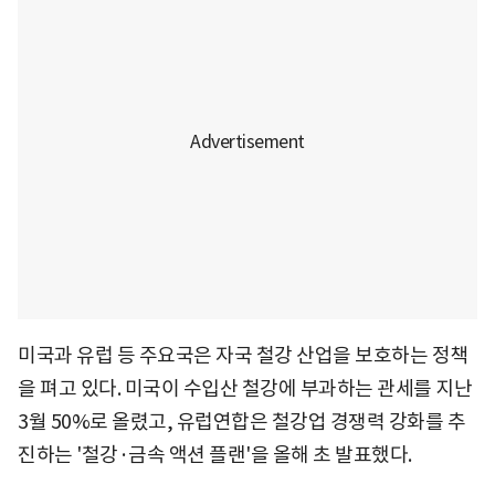
미국과 유럽 등 주요국은 자국 철강 산업을 보호하는 정책
을 펴고 있다. 미국이 수입산 철강에 부과하는 관세를 지난
3월 50%로 올렸고, 유럽연합은 철강업 경쟁력 강화를 추
진하는 '철강·금속 액션 플랜'을 올해 초 발표했다.