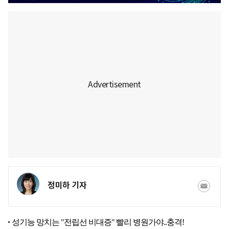
정미하 기자