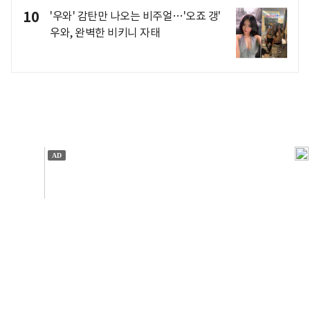
10
'우와' 감탄만 나오는 비주얼…'오죠 갱'
우와, 완벽한 비키니 자태
개인정보처리방침
앱설치(Android)
본 사이트의 주가 시세정보는 정보 제공 목적이며, 오류가
발생하거나 지연될 수 있습니다.
이용에 따른 책임은 이용자 본인에게 있으며, 당사는 법적 책임을
지지 않습니다. 게시된 정보는 무단 복제·배포할 수 없습니다.
Copyright 조선비즈 All rights reserved.