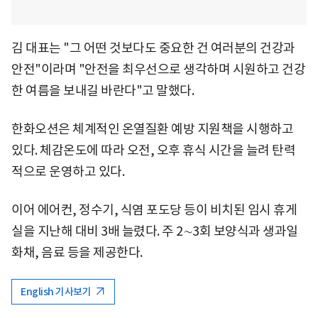
김 대표는 "그 어떤 것보다도 중요한 건 여러분의 건강과
안전"이라며 "안전을 최우선으로 생각하며 시원하고 건강
한 여름을 보내길 바란다"고 말했다.
한화오션은 체계적인 온열질환 예방 지원책을 시행하고
있다. 체감온도에 따라 오전, 오후 휴식 시간을 늘려 탄력
적으로 운영하고 있다.
이어 에어컨, 정수기, 식염 포도당 등이 비치된 임시 휴게
실을 지난해 대비 3배 늘렸다. 주 2∼3회 보양식과 생과일
화채, 음료 등을 제공한다.
English 기사보기