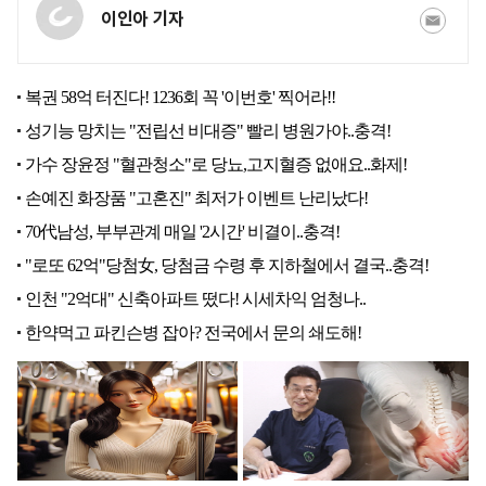
이인아 기자