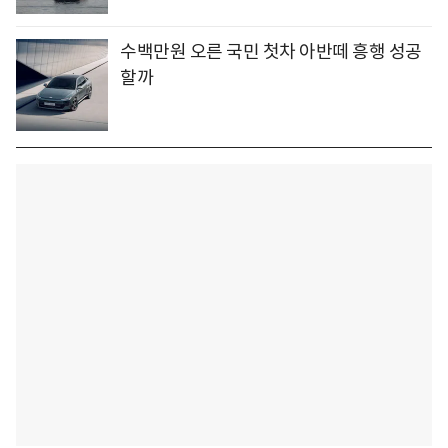
수백만원 오른 국민 첫차 아반떼 흥행 성공
할까