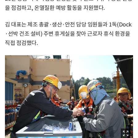
을 점검하고, 온열질환 예방 활동을 지원했다.
김 대표는 제조 총괄·생산·안전 담당 임원들과 1독(Dock
·선박 건조 설비) 주변 휴게실을 찾아 근로자 휴식 환경을
직접 점검했다.