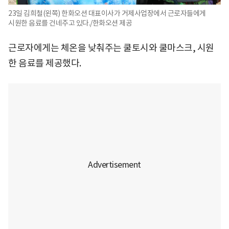
23일 김희철(왼쪽) 한화오션 대표이사가 거제사업장에서 근로자들에게
시원한 음료를 건네주고 있다./한화오션 제공
근로자에게는 체온을 낮춰주는 쿨토시와 쿨마스크, 시원
한 음료를 제공했다.