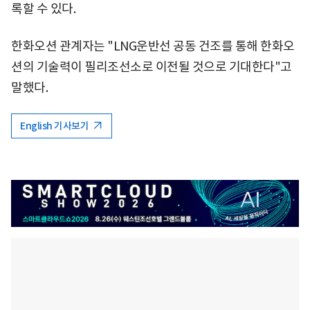
록할 수 있다.
한화오션 관계자는 "LNG운반선 공동 건조를 통해 한화오
션의 기술력이 필리조선소로 이전될 것으로 기대한다"고
말했다.
English 기사보기