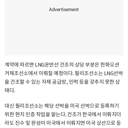
계약에 따르면 LNG운반선 건조의 상당 부분은 한화오션
거제조선소에서 이뤄질 예정이다. 필리조선소는 LNG선박
을 건조할 수 있는 자재 공급망, 인력 등을 갖추지 못한 상
태다.
대신 필리조선소는 해당 선박을 미국 선박으로 등록하기
위한 현지 인증 작업을 맡는다. 건조가 한국에서 이뤄지더
라도 진수 및 완성이 미국에서 이뤄지면 미국 상선으로 등