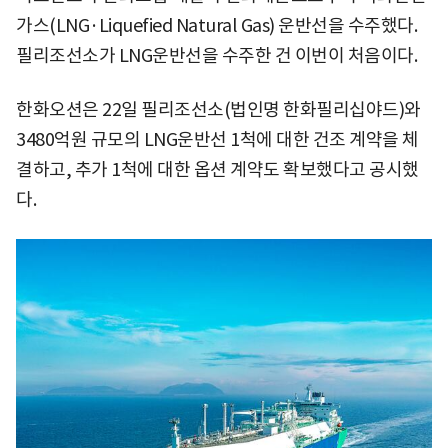
가스(LNG·Liquefied Natural Gas) 운반선을 수주했다.
필리조선소가 LNG운반선을 수주한 건 이번이 처음이다.
한화오션은 22일 필리조선소(법인명 한화필리십야드)와
3480억원 규모의 LNG운반선 1척에 대한 건조 계약을 체
결하고, 추가 1척에 대한 옵션 계약도 확보했다고 공시했
다.