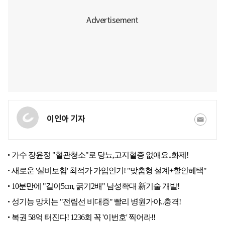
이인아 기자