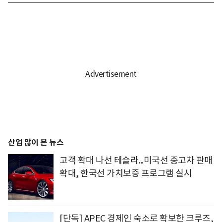
산업 많이 본 뉴스
고객 확대 나선 테슬라...미국선 중고차 판매
확대, 한국선 가치보증 프로그램 실시
[단독] APEC 경제인 숙소로 확보한 크루즈,