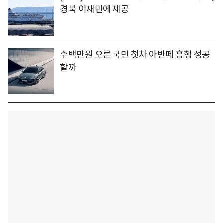
경북 이재민에 제공
수백만원 오른 국민 첫차 아반떼 흥행 성공
할까