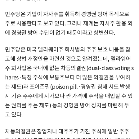
민주당은 기업이 자사주를 취득해 경영권 방어 목적으로
주로 사용한다고 보고 있다. 그러나 재계는 자사주 활용 외
에 경영권 방어 수단이 없기 때문이라고 항변한다.
민주당은 미국 델라웨어주 회사법의 주주 보호 내용을 참
고해 상법 개정안을 마련한 것으로 알려졌는데, 델라웨어
주 회사법은 국내에 없는 차등의결권(dual-class voting s
hares·특정 주식에 보통주보다 더 많은 의결권을 부여하
는 제도)과 포이즌필(poison pill·경영권 침해 시도 발생
시 기존 주주에게 시가보다 싼 가격에 주식을 매입할 수 있
는 권리를 주는 제도) 등의 경영권 방어 장치를 마련해 두
고 있다.
차등의결권은 창업자나 대주주가 가진 주식에 일반 주주