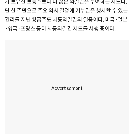
가 보유한 보통주보다 더 많은 의결권을 부여하는 제도다.
단 한 주만으로 주요 의사 결정에 거부권을 행사할 수 있는
권리를 지닌 황금주도 차등의결권의 일종이다. 미국·일본
·영국·프랑스 등이 차등의결권 제도를 시행 중이다.