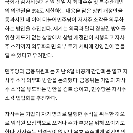
국회가 감사위원회위원 선임 시 최대주주 및 특수관계인
의 의결권을 3%로 제한하는 내용을 담은 상법 개정안을
통과시킨 데 이어 더불어민주당이 자사주 소각을 의무화
하는 방안을 추진한다. 재계는 외국과 달리 경영권 방어를
위한 제도가 없는 상황에서 상법 개정안이 시행되고 자사
주 소각까지 의무화되면 외부 투기 세력에 경영권이 흔들
릴 수 있다고 우려한다.
민주당과 금융위원회는 지난 8일 비공개 간담회를 열고 자
사주 소각 의무화 방안을 논의했다. 금융위는 기업의 자사
주 소각을 유도하는 방안을 검토 중이고, 민주당은 자사주
소각 입법화를 추진한다.
자사주는 기업이 자기 명의로 발행한 주식을 취득한 것으
로 임직원 보상책으로 쓰거나 주가 부양을 위해 쓰이기도
한다. 자사주는 의결권이 없지만 우호 주주에게 넘기면 의