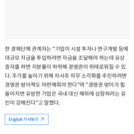
한 경제단체 관계자는 "기업이 시설 투자나 연구개발 등에
대규모 자금을 투입하려면 자금을 조달해야 하는데 유상
증자를 하면 지분율이 하락해 경영권이 위태로워질 수 있
다. 주가를 높이기 위해 자사주 의무 소각화를 추진하려면
경영권 방어책도 마련해줘야 한다"며 "경영권 방어가 힘
들어지면 유망한 기업은 국내 대신 해외에 상장하려는 유
인이 강해진다"고 말했다.
English 기사보기