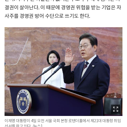
결권이 살아난다. 이 때문에 경영권 위협을 받는 기업은 자
사주를 경영권 방어 수단으로 쓰기도 한다.
이재명 대통령이 4일 오전 서울 국회 본청 로텐더홀에서 제21대 대통령 취임
선서를 하고 있다. /뉴스1