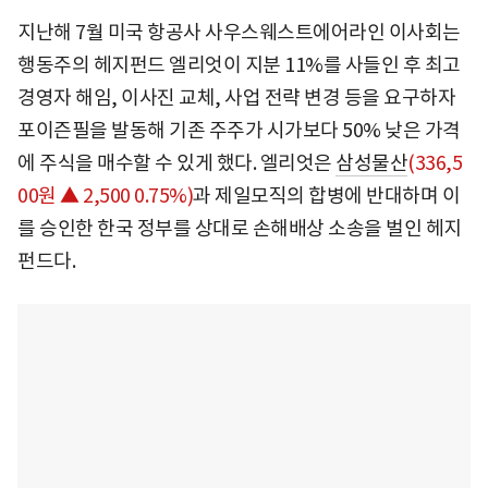
지난해 7월 미국 항공사 사우스웨스트에어라인 이사회는
행동주의 헤지펀드 엘리엇이 지분 11%를 사들인 후 최고
경영자 해임, 이사진 교체, 사업 전략 변경 등을 요구하자
포이즌필을 발동해 기존 주주가 시가보다 50% 낮은 가격
에 주식을 매수할 수 있게 했다. 엘리엇은
삼성물산
(336,5
00원 ▲ 2,500 0.75%)
과 제일모직의 합병에 반대하며 이
를 승인한 한국 정부를 상대로 손해배상 소송을 벌인 헤지
펀드다.