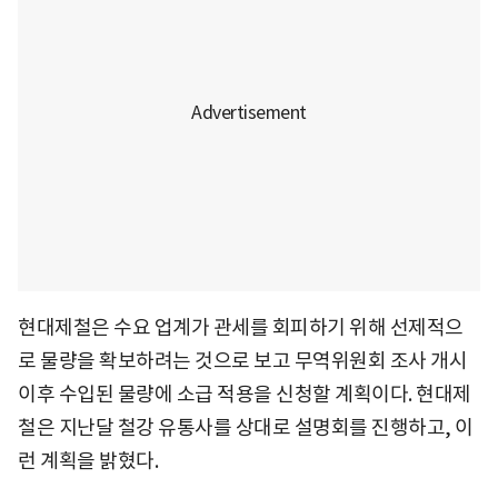
현대제철은 수요 업계가 관세를 회피하기 위해 선제적으
로 물량을 확보하려는 것으로 보고 무역위원회 조사 개시
이후 수입된 물량에 소급 적용을 신청할 계획이다. 현대제
철은 지난달 철강 유통사를 상대로 설명회를 진행하고, 이
런 계획을 밝혔다.