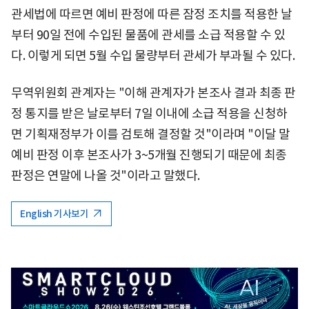
관세법에 따르면 예비 판정에 따른 잠정 조치를 적용한 날
부터 90일 전에 수입된 물품에 관세를 소급 적용할 수 있
다. 이렇게 되면 5월 수입 물량부터 관세가 부과될 수 있다.
무역위원회 관계자는 "이해 관계자가 본조사 결과 최종 판
정 통지를 받은 날로부터 7일 이내에 소급 적용을 신청하
면 기획재정부가 이를 검토해 결정할 것"이라며 "이달 말
예비 판정 이후 본조사가 3~5개월 진행되기 때문에 최종
판정은 연말에 나올 것"이라고 말했다.
English 기사보기