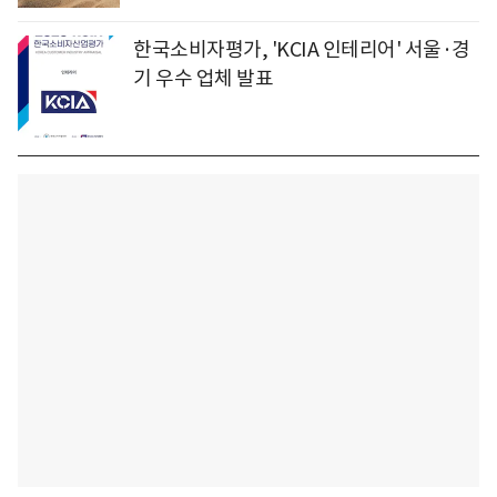
한국소비자평가, 'KCIA 인테리어' 서울·경
기 우수 업체 발표