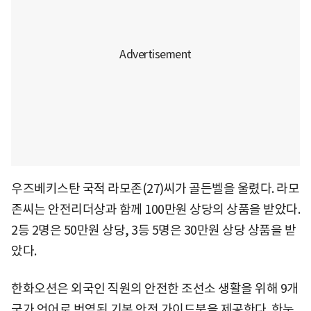
우즈베키스탄 국적 라모존(27)씨가 골든벨을 울렸다. 라모
존씨는 안전리더상과 함께 100만원 상당의 상품을 받았다.
2등 2명은 50만원 상당, 3등 5명은 30만원 상당 상품을 받
았다.
한화오션은 외국인 직원의 안전한 조선소 생활을 위해 9개
국가 언어로 번역된 기본 안전 가이드북을 제공한다. 한눈