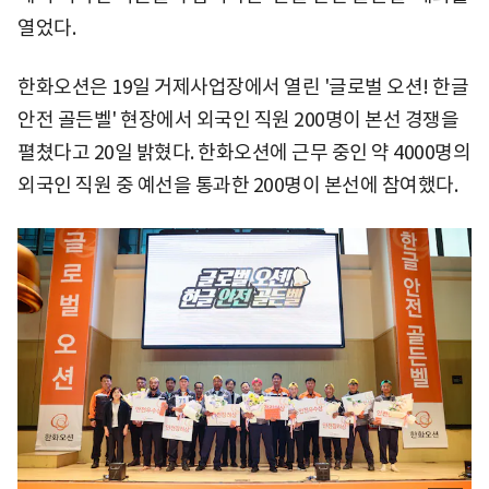
열었다.
한화오션은 19일 거제사업장에서 열린 '글로벌 오션! 한글
안전 골든벨' 현장에서 외국인 직원 200명이 본선 경쟁을
펼쳤다고 20일 밝혔다. 한화오션에 근무 중인 약 4000명의
외국인 직원 중 예선을 통과한 200명이 본선에 참여했다.