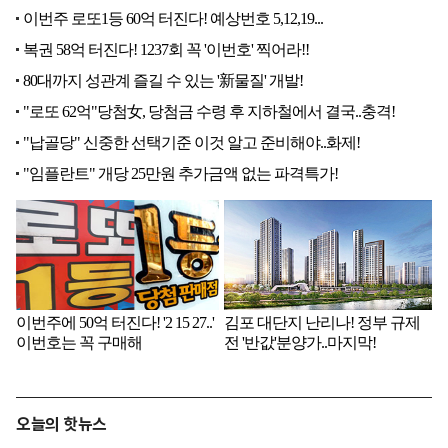
오늘의 핫뉴스