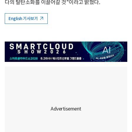
다의 탈탄소화를 이끌어갈 것"이라고 밝혔다.
English 기사보기