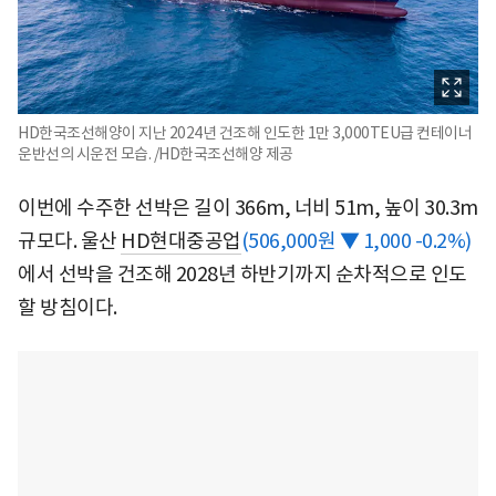
HD한국조선해양이 지난 2024년 건조해 인도한 1만 3,000TEU급 컨테이너
운반선의 시운전 모습. /HD한국조선해양 제공
이번에 수주한 선박은 길이 366m, 너비 51m, 높이 30.3m
규모다. 울산
HD현대중공업
(506,000원 ▼ 1,000 -0.2%)
에서 선박을 건조해 2028년 하반기까지 순차적으로 인도
할 방침이다.