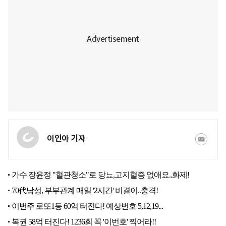
이인아 기자