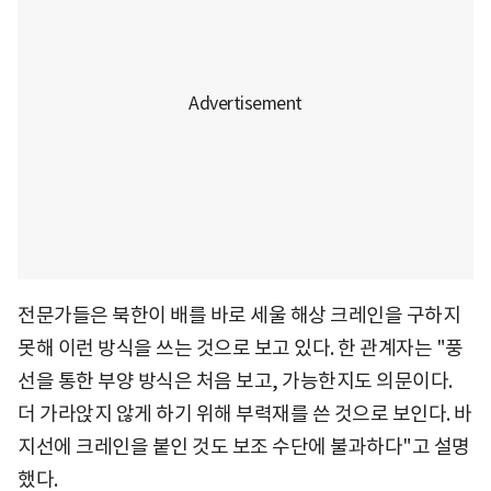
전문가들은 북한이 배를 바로 세울 해상 크레인을 구하지
못해 이런 방식을 쓰는 것으로 보고 있다. 한 관계자는 "풍
선을 통한 부양 방식은 처음 보고, 가능한지도 의문이다.
더 가라앉지 않게 하기 위해 부력재를 쓴 것으로 보인다. 바
지선에 크레인을 붙인 것도 보조 수단에 불과하다"고 설명
했다.