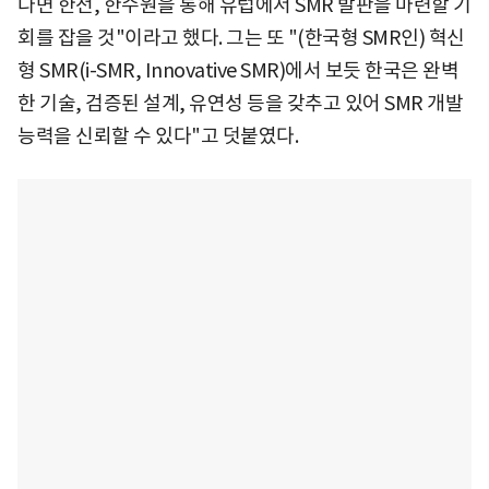
다면 한전, 한수원을 통해 유럽에서 SMR 발판을 마련할 기
회를 잡을 것"이라고 했다. 그는 또 "(한국형 SMR인) 혁신
형 SMR(i-SMR, Innovative SMR)에서 보듯 한국은 완벽
한 기술, 검증된 설계, 유연성 등을 갖추고 있어 SMR 개발
능력을 신뢰할 수 있다"고 덧붙였다.