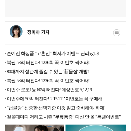
정미하 기자