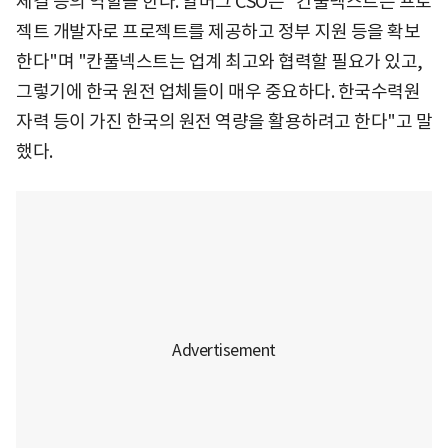
체결 등의 역할을 한다. 알버그 CSO는 "칸풀넥스트는 프로
젝트 개발자로 프로젝트를 제공하고 정부 지원 등을 확보
한다"며 "칸풀넥스트는 업계 최고와 협력할 필요가 있고,
그렇기에 한국 원전 업체들이 매우 중요하다. 한국수력원
자력 등이 가진 한국의 원전 역량을 활용하려고 한다"고 말
했다.