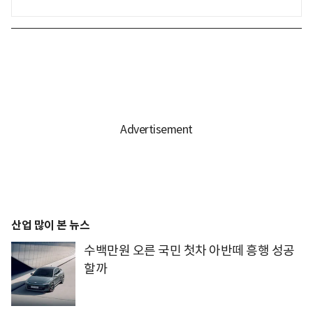
산업 많이 본 뉴스
수백만원 오른 국민 첫차 아반떼 흥행 성공
할까