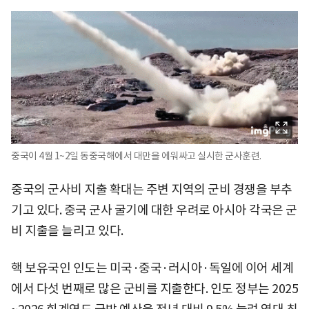
중국이 4월 1~2일 동중국해에서 대만을 에워싸고 실시한 군사훈련.
중국의 군사비 지출 확대는 주변 지역의 군비 경쟁을 부추
기고 있다. 중국 군사 굴기에 대한 우려로 아시아 각국은 군
비 지출을 늘리고 있다.
핵 보유국인 인도는 미국·중국·러시아·독일에 이어 세계
에서 다섯 번째로 많은 군비를 지출한다. 인도 정부는 2025