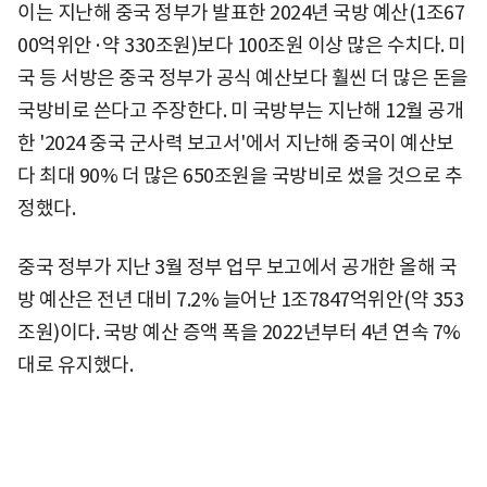
이는 지난해 중국 정부가 발표한 2024년 국방 예산(1조67
00억위안·약 330조원)보다 100조원 이상 많은 수치다. 미
국 등 서방은 중국 정부가 공식 예산보다 훨씬 더 많은 돈을
국방비로 쓴다고 주장한다. 미 국방부는 지난해 12월 공개
한 '2024 중국 군사력 보고서'에서 지난해 중국이 예산보
다 최대 90% 더 많은 650조원을 국방비로 썼을 것으로 추
정했다.
중국 정부가 지난 3월 정부 업무 보고에서 공개한 올해 국
방 예산은 전년 대비 7.2% 늘어난 1조7847억위안(약 353
조원)이다. 국방 예산 증액 폭을 2022년부터 4년 연속 7%
대로 유지했다.