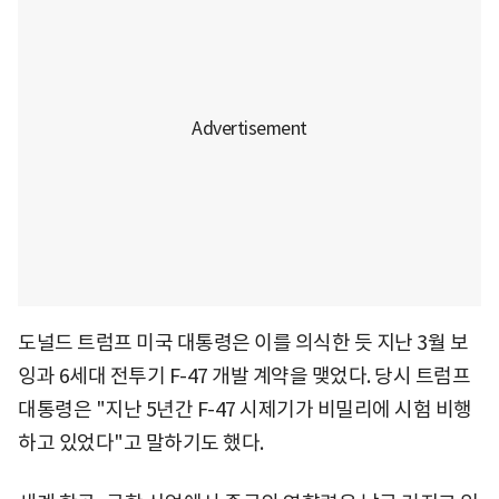
도널드 트럼프 미국 대통령은 이를 의식한 듯 지난 3월 보
잉과 6세대 전투기 F-47 개발 계약을 맺었다. 당시 트럼프
대통령은 "지난 5년간 F-47 시제기가 비밀리에 시험 비행
하고 있었다"고 말하기도 했다.