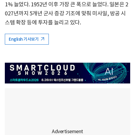
1% 늘었다. 1952년 이후 가장 큰 폭으로 늘었다. 일본은 2
027년까지 5개년 군사 증강 기조에 맞춰 미사일, 방공 시
스템 확장 등에 투자를 늘리고 있다.
English 기사보기