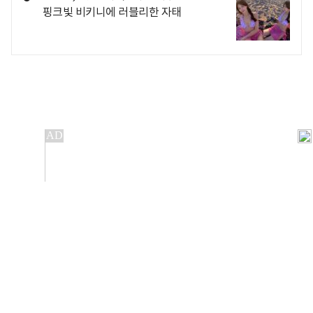
핑크빛 비키니에 러블리한 자태
개인정보처리방침
앱설치(Android)
본 사이트의 주가 시세정보는 정보 제공 목적이며, 오류가
발생하거나 지연될 수 있습니다.
이용에 따른 책임은 이용자 본인에게 있으며, 당사는 법적 책임을
지지 않습니다. 게시된 정보는 무단 복제·배포할 수 없습니다.
Copyright 조선비즈 All rights reserved.