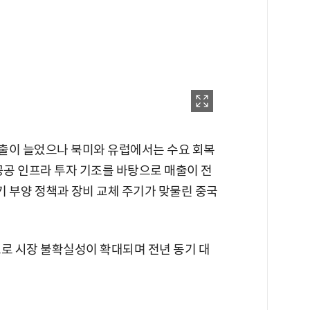
매출이 늘었으나 북미와 유럽에서는 수요 회복
공공 인프라 투자 기조를 바탕으로 매출이 전
 경기 부양 정책과 장비 교체 주기가 맞물린 중국
으로 시장 불확실성이 확대되며 전년 동기 대