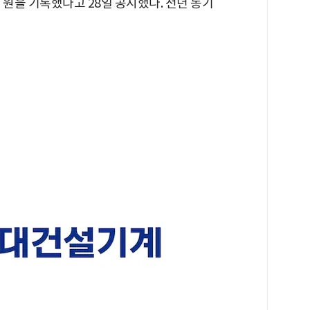
억 원을 기록했다고 28일 공시했다. 전년 동기