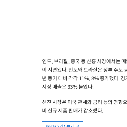
인도, 브라질, 중국 등 신흥 시장에서는 
이 지연됐다. 인도와 브라질은 정부 주도 
년 동기 대비 각각 11%, 8% 증가했다.
시장 매출은 33% 늘었다.
선진 시장은 미국 관세와 금리 등의 영향
비 신규 제품 판매가 감소했다.
English 기사보기