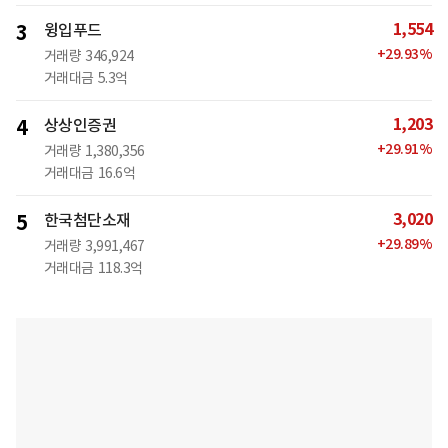
1,554
3
윙입푸드
+
29.93
%
거래량
346,924
거래대금
5.3억
1,203
4
상상인증권
+
29.91
%
거래량
1,380,356
거래대금
16.6억
3,020
5
한국첨단소재
+
29.89
%
거래량
3,991,467
거래대금
118.3억