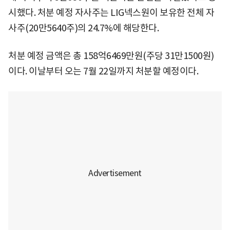
시했다. 처분 예정 자사주는 LIG넥스원이 보유한 전체 자
사주(20만5640주)의 24.7%에 해당한다.
처분 예정 금액은 총 158억6469만원(주당 31만1500원)
이다. 이날부터 오는 7월 22일까지 처분할 예정이다.