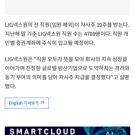
LIG넥스원의 전 직원(임원 제외)이 자사주 10주를 받는다.
지난해 말 기준 LIG넥스원 직원 수는 4789명이다. 직원 개
인별 증권계좌에 주식이 입고될 예정이다.
LIG넥스원은 "직원 모두가 뜻을 모아 회사의 지속 성장을
이어가며 진정한 글로벌 방산기업으로 도약하자는 격려와
동기 부여의 의미를 담아 자사주 지급을 결정했다"고 설명
했다.
English 기사보기