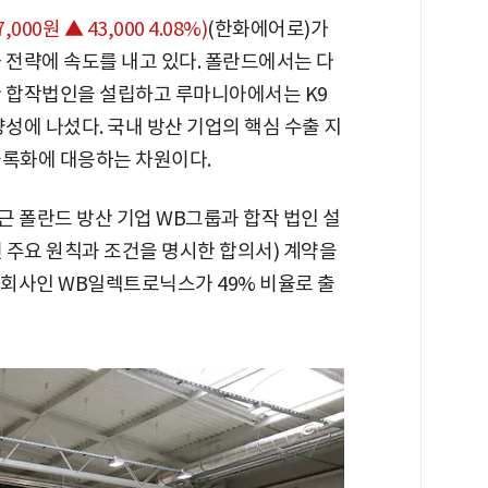
7,000원 ▲ 43,000 4.08%)
(한화에어로)가
 전략에 속도를 내고 있다. 폴란드에서는 다
한 합작법인을 설립하고 루마니아에서는 K9
양성에 나섰다. 국내 방산 기업의 핵심 수출 지
블록화에 대응하는 차원이다.
 폴란드 방산 기업 WB그룹과 합작 법인 설
관련 주요 원칙과 조건을 명시한 합의서) 계약을
자회사인 WB일렉트로닉스가 49% 비율로 출