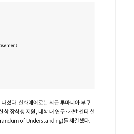
도 나섰다. 한화에어로는 최근 루마니아 부쿠
산학 장학생 지원, 대학 내 연구·개발 센터 설
dum of Understanding)를 체결했다.