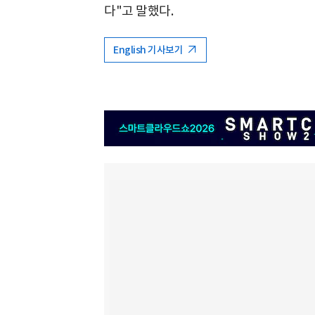
다"고 말했다.
English 기사보기