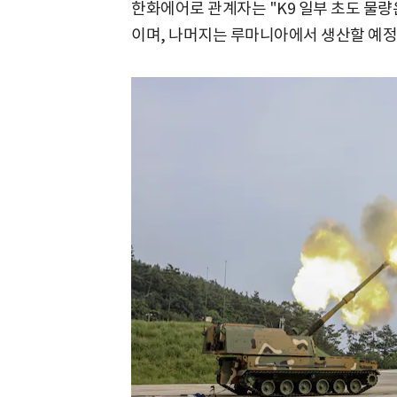
한화에어로 관계자는 "K9 일부 초도 물
이며, 나머지는 루마니아에서 생산할 예정