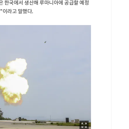
량은 한국에서 생산해 루마니아에 공급할 예정
"이라고 말했다.