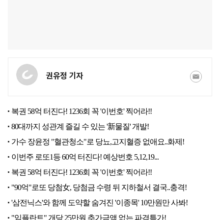
권유정 기자