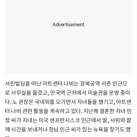
서린빌딩을 떠난 아트센터 나비는 경복궁역 서촌 인근으
로 사무실을 옮겼고, 안국역 근처에서 미술관을 운영 중이
다. 노 관장은 국내외를 오가면서 자녀들을 챙기고, 아트센
터 나비 관련 활동을 계속하고 있다. 지난해 결혼한 차녀 민
정 씨가 지내는 미국 샌프란시스코 인근에서 딸, 사위와 함
께 시간을 보내거나 장남 인근 씨가 있는 뉴욕을 찾기도 했