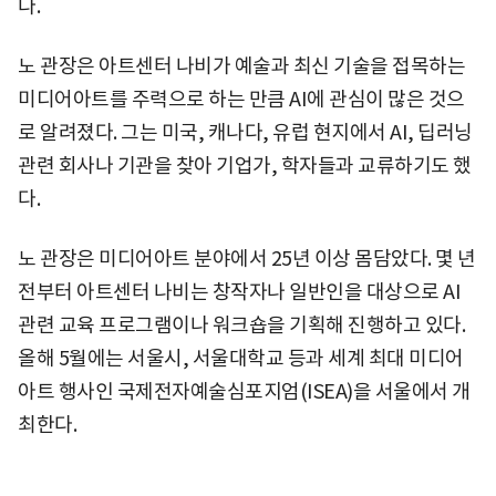
다.
노 관장은 아트센터 나비가 예술과 최신 기술을 접목하는
미디어아트를 주력으로 하는 만큼 AI에 관심이 많은 것으
로 알려졌다. 그는 미국, 캐나다, 유럽 현지에서 AI, 딥러닝
관련 회사나 기관을 찾아 기업가, 학자들과 교류하기도 했
다.
노 관장은 미디어아트 분야에서 25년 이상 몸담았다. 몇 년
전부터 아트센터 나비는 창작자나 일반인을 대상으로 AI
관련 교육 프로그램이나 워크숍을 기획해 진행하고 있다.
올해 5월에는 서울시, 서울대학교 등과 세계 최대 미디어
아트 행사인 국제전자예술심포지엄(ISEA)을 서울에서 개
최한다.