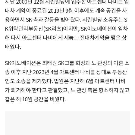
지난 2000년 12월 서린빌딩에 입주한 아트센터 나비는 임
대차 계약이 종료된 2019년 9월 이후에도 계속 공간을 사
용하면서 SK 측과 갈등을 빚어왔다. 서린빌딩 소유주는 S
K위탁관리부동산(SK리츠)이지만, SK이노베이션이 임차
해 다시 아트센터 나비에게 세놓는 전대차계약을 맺은 상
태였다.
SK이노베이션은 최태원 SK그룹 회장과 노 관장의 이혼 소
송 이후 지난 2023년 4월 아트센터 나비를 상대로 부동산
인도 소송을 제기했다. 법원은 지난해 6월 아트센터 나비
가 퇴거해야 한다고 판결했고, 노 관장 측은 항소하지 않고
같은 해 10월 공간을 비웠다.