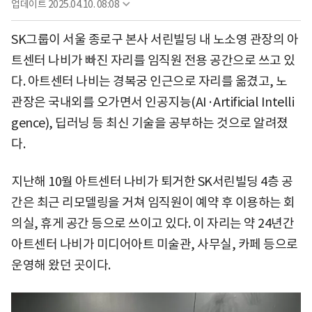
업데이트
2025.04.10. 08:08
SK그룹이 서울 종로구 본사 서린빌딩 내 노소영 관장의 아
트센터 나비가 빠진 자리를 임직원 전용 공간으로 쓰고 있
다. 아트센터 나비는 경복궁 인근으로 자리를 옮겼고, 노
관장은 국내외를 오가면서 인공지능(AI·Artificial Intelli
gence), 딥러닝 등 최신 기술을 공부하는 것으로 알려졌
다.
지난해 10월 아트센터 나비가 퇴거한 SK서린빌딩 4층 공
간은 최근 리모델링을 거쳐 임직원이 예약 후 이용하는 회
의실, 휴게 공간 등으로 쓰이고 있다. 이 자리는 약 24년간
아트센터 나비가 미디어아트 미술관, 사무실, 카페 등으로
운영해 왔던 곳이다.