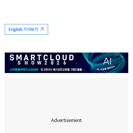
English 기사보기