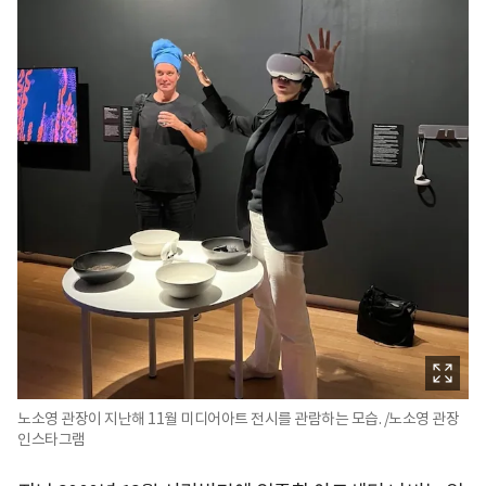
노소영 관장이 지난해 11월 미디어아트 전시를 관람하는 모습. /노소영 관장
인스타그램