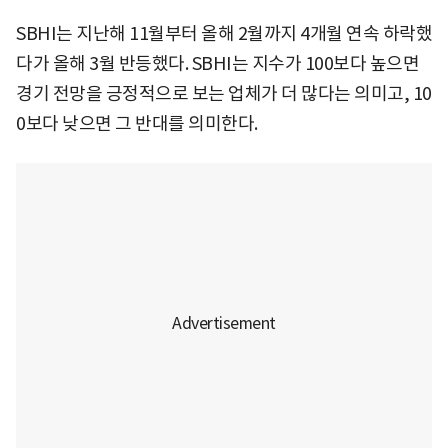
SBHI는 지난해 11월부터 올해 2월까지 4개월 연속 하락했
다가 올해 3월 반등했다. SBHI는 지수가 100보다 높으면
경기 전망을 긍정적으로 보는 업체가 더 많다는 의미고, 10
0보다 낮으면 그 반대를 의미한다.