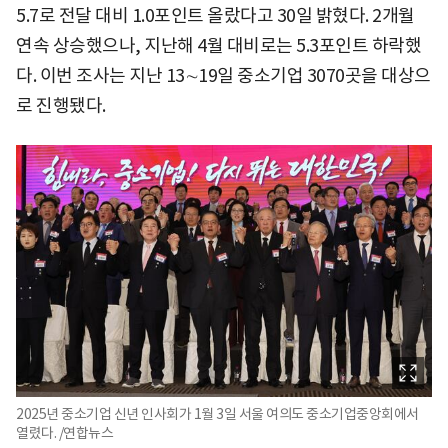
5.7로 전달 대비 1.0포인트 올랐다고 30일 밝혔다. 2개월
연속 상승했으나, 지난해 4월 대비로는 5.3포인트 하락했
다. 이번 조사는 지난 13∼19일 중소기업 3070곳을 대상으
로 진행됐다.
2025년 중소기업 신년 인사회가 1월 3일 서울 여의도 중소기업중앙회에서
열렸다. /연합뉴스