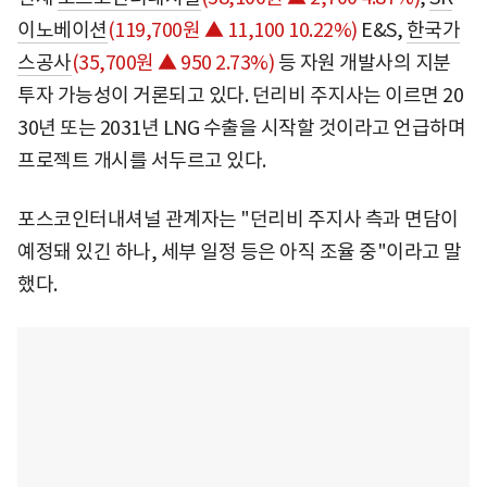
이노베이션
(119,700원 ▲ 11,100 10.22%)
E&S,
한국가
스공사
(35,700원 ▲ 950 2.73%)
등 자원 개발사의 지분
투자 가능성이 거론되고 있다. 던리비 주지사는 이르면 20
30년 또는 2031년 LNG 수출을 시작할 것이라고 언급하며
프로젝트 개시를 서두르고 있다.
포스코인터내셔널 관계자는 "던리비 주지사 측과 면담이
예정돼 있긴 하나, 세부 일정 등은 아직 조율 중"이라고 말
했다.