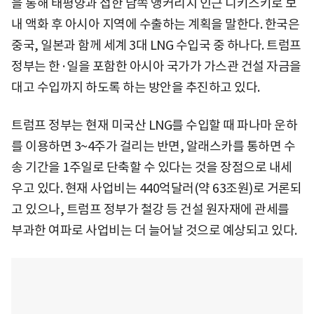
을 통해 태평양과 접한 남쪽 앵커리지 인근 니키스키로 보
내 액화 후 아시아 지역에 수출하는 계획을 말한다. 한국은
중국, 일본과 함께 세계 3대 LNG 수입국 중 하나다. 트럼프
정부는 한·일을 포함한 아시아 국가가 가스관 건설 자금을
대고 수입까지 하도록 하는 방안을 추진하고 있다.
트럼프 정부는 현재 미국산 LNG를 수입할 때 파나마 운하
를 이용하면 3~4주가 걸리는 반면, 알래스카를 통하면 수
송 기간을 1주일로 단축할 수 있다는 것을 장점으로 내세
우고 있다. 현재 사업비는 440억달러(약 63조원)로 거론되
고 있으나, 트럼프 정부가 철강 등 건설 원자재에 관세를
부과한 여파로 사업비는 더 늘어날 것으로 예상되고 있다.