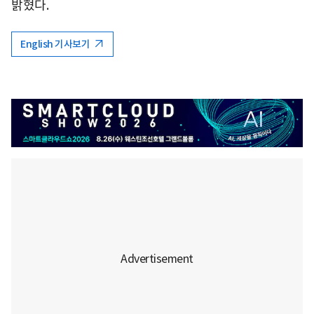
밝혔다.
English 기사보기